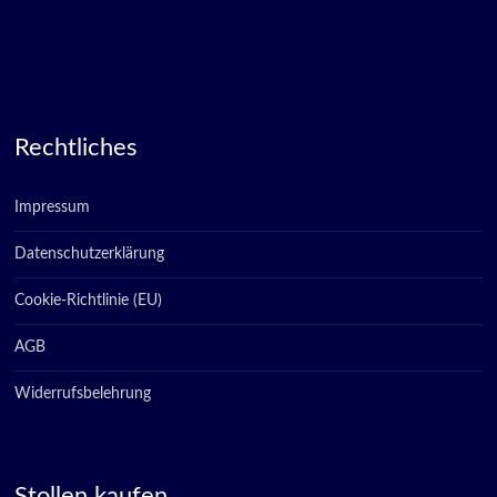
Rechtliches
Impressum
Datenschutzerklärung
Cookie-Richtlinie (EU)
AGB
Widerrufsbelehrung
Stollen kaufen