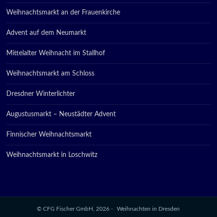
Weihnachtsmarkt an der Frauenkirche
Advent auf dem Neumarkt
Mittelalter Weihnacht im Stallhof
Weihnachtsmarkt am Schloss
Dresdner Winterlichter
Augustusmarkt – Neustädter Advent
Finnischer Weihnachtsmarkt
Weihnachtsmarkt in Loschwitz
© CFG Fischer GmbH, 2026 -
Weihnachten in Dresden