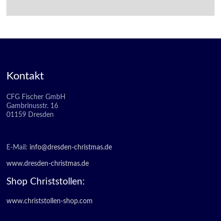
Kontakt
CFG Fischer GmbH
Gambrinusstr. 16
01159 Dresden
E-Mail:
info@dresden-christmas.de
www.dresden-christmas.de
Shop Christstollen:
www.christstollen-shop.com