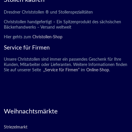
Dresdner Christstollen ® und Stollenspezialitäten
Christstollen handgefertigt – Ein Spitzenprodukt des sächsischen
Bäckerhandwerks – Versand weltweit
Hier gehts zum
Christollen-Shop
Service für Firmen
Unsere Christstollen sind immer ein passendes Geschenk für Ihre
Kunden, Mitarbeiter oder Lieferanten. Weitere Informationen finden
Sie auf unserer Seite
„Service für Firmen“
im
Online-Shop
.
Weihnachtsmärkte
Striezelmarkt