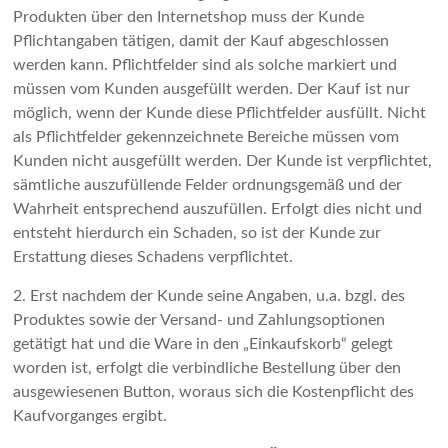
Produkten über den Internetshop muss der Kunde
Pflichtangaben tätigen, damit der Kauf abgeschlossen
werden kann. Pflichtfelder sind als solche markiert und
müssen vom Kunden ausgefüllt werden. Der Kauf ist nur
möglich, wenn der Kunde diese Pflichtfelder ausfüllt. Nicht
als Pflichtfelder gekennzeichnete Bereiche müssen vom
Kunden nicht ausgefüllt werden. Der Kunde ist verpflichtet,
sämtliche auszufüllende Felder ordnungsgemäß und der
Wahrheit entsprechend auszufüllen. Erfolgt dies nicht und
entsteht hierdurch ein Schaden, so ist der Kunde zur
Erstattung dieses Schadens verpflichtet.
2. Erst nachdem der Kunde seine Angaben, u.a. bzgl. des
Produktes sowie der Versand- und Zahlungsoptionen
getätigt hat und die Ware in den „Einkaufskorb“ gelegt
worden ist, erfolgt die verbindliche Bestellung über den
ausgewiesenen Button, woraus sich die Kostenpflicht des
Kaufvorganges ergibt.