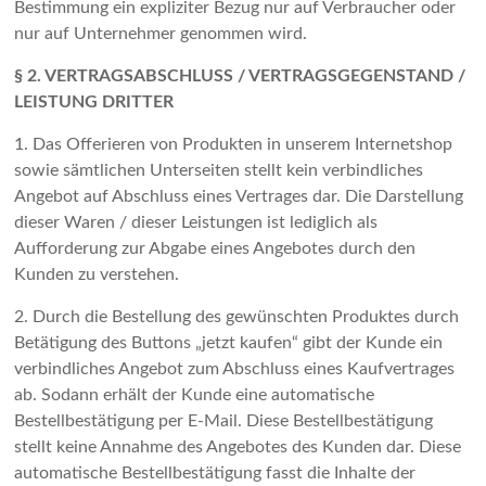
Bestimmung ein expliziter Bezug nur auf Verbraucher oder
nur auf Unternehmer genommen wird.
§ 2. VERTRAGSABSCHLUSS / VERTRAGSGEGENSTAND /
LEISTUNG DRITTER
1. Das Offerieren von Produkten in unserem Internetshop
sowie sämtlichen Unterseiten stellt kein verbindliches
Angebot auf Abschluss eines Vertrages dar. Die Darstellung
dieser Waren / dieser Leistungen ist lediglich als
Aufforderung zur Abgabe eines Angebotes durch den
Kunden zu verstehen.
2. Durch die Bestellung des gewünschten Produktes durch
Betätigung des Buttons „jetzt kaufen“ gibt der Kunde ein
verbindliches Angebot zum Abschluss eines Kaufvertrages
ab. Sodann erhält der Kunde eine automatische
Bestellbestätigung per E-Mail. Diese Bestellbestätigung
stellt keine Annahme des Angebotes des Kunden dar. Diese
automatische Bestellbestätigung fasst die Inhalte der