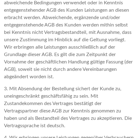
abweichende Bedingungen verwendet oder in Kenntnis
entgegenstehender AGB des Kunden Leistungen an diesen
erbracht werden. Abweichende, ergänzende und/oder
entgegenstehende AGB des Kunden werden mithin selbst
bei Kenntnis nicht Vertragsbestandteil, mit Ausnahme, dass
unsere Zustimmung im Hinblick auf die Geltung vorliegt.
Wir erbringen alle Leistungen ausschließlich auf der
Grundlage dieser AGB. Es gilt die zum Zeitpunkt der
Vornahme der geschäftlichen Handlung gültige Fassung (der
AGB), soweit sie nicht durch andere Vereinbarungen
abgeändert worden ist.
3. Mit Absendung der Bestellung sichert der Kunde zu,
uneingeschränkt geschäftsfähig zu sein. Mit
Zustandekommen des Vertrages bestätigt der
Vertragspartner diese AGB zur Kenntnis genommen zu
haben und als Bestandteil des Vertrages zu akzeptieren. Die
Vertragssprache ist deutsch.
4. Wir erbringen unsere Leistungen gegenüber Verbrauchern