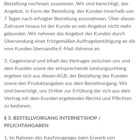
Bestellung nochmals zusammen. Wir sind berechtigt, das
Angebot, in Form der Bestellung, des Kunden innerhalb von
7 Tagen nach erfolgter Bestellung anzunehmen. Über diesen
Zeitraum hinaus ist der Kunde an sein Angebot nicht mehr
gebunden. Wir nehmen das Angebot des Kunden durch
Übersendung einer fristgemäßen Auftragsbestätigung an die
vom Kunden übersandte E-Mail-Adresse an.
3. Gegenstand und Inhalt des Vertrages zwischen uns und
dem Kunden sowie der entsprechende Leistungsumfang
ergeben sich aus diesen AGB, der Bestellung des Kunden
sowie den Produktangaben aus dem Bestellvorgang. Wir
sind berechtigt, uns Dritter zur Erfüllung der sich aus dem
Vertrag mit dem Kunden ergebenden Rechte und Pflichten
zu bedienen.
§ 3. BESTELLVORGANG INTERNETSHOP /
PFLICHTANGABEN
1. Im Rahmen des Kaufvorganges beim Erwerb von