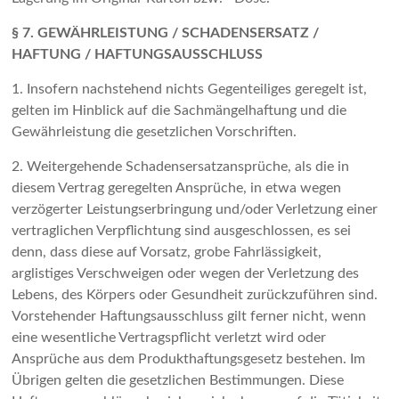
§ 7. GEWÄHRLEISTUNG / SCHADENSERSATZ /
HAFTUNG / HAFTUNGSAUSSCHLUSS
1. Insofern nachstehend nichts Gegenteiliges geregelt ist,
gelten im Hinblick auf die Sachmängelhaftung und die
Gewährleistung die gesetzlichen Vorschriften.
2. Weitergehende Schadensersatzansprüche, als die in
diesem Vertrag geregelten Ansprüche, in etwa wegen
verzögerter Leistungserbringung und/oder Verletzung einer
vertraglichen Verpflichtung sind ausgeschlossen, es sei
denn, dass diese auf Vorsatz, grobe Fahrlässigkeit,
arglistiges Verschweigen oder wegen der Verletzung des
Lebens, des Körpers oder Gesundheit zurückzuführen sind.
Vorstehender Haftungsausschluss gilt ferner nicht, wenn
eine wesentliche Vertragspflicht verletzt wird oder
Ansprüche aus dem Produkthaftungsgesetz bestehen. Im
Übrigen gelten die gesetzlichen Bestimmungen. Diese