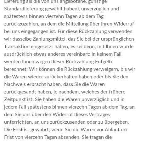
Lieferung als die von uns angebotene, günstige
Standardlieferung gewählt haben), unverzüglich und
spätestens binnen vierzehn Tagen ab dem Tag
zurückzuzahlen, an dem die Mitteilung über Ihren Widerruf
bei uns eingegangen ist. Für diese Rückzahlung verwenden
wir dasselbe Zahlungsmittel, das Sie bei der ursprünglichen
Transaktion eingesetzt haben, es sei denn, mit Ihnen wurde
ausdrücklich etwas anderes vereinbart; in keinem Fall
werden Ihnen wegen dieser Rückzahlung Entgelte
berechnet. Wir können die Rückzahlung verweigern, bis wir
die Waren wieder zurückerhalten haben oder bis Sie den
Nachweis erbracht haben, dass Sie die Waren
zurückgesandt haben, je nachdem, welches der frühere
Zeitpunkt ist. Sie haben die Waren unverzüglich und in
jedem Fall spätestens binnen vierzehn Tagen ab dem Tag, an
dem Sie uns über den Widerruf dieses Vertrages
unterrichten, an uns zurückzusenden oder zu übergeben.
Die Frist ist gewahrt, wenn Sie die Waren vor Ablauf der
Frist von vierzehn Tagen absenden. Sie tragen die