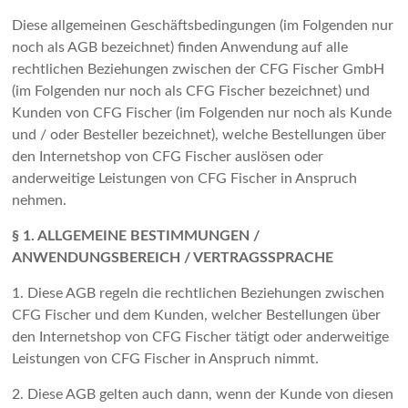
Diese allgemeinen Geschäftsbedingungen (im Folgenden nur
noch als AGB bezeichnet) finden Anwendung auf alle
rechtlichen Beziehungen zwischen der CFG Fischer GmbH
(im Folgenden nur noch als CFG Fischer bezeichnet) und
Kunden von CFG Fischer (im Folgenden nur noch als Kunde
und / oder Besteller bezeichnet), welche Bestellungen über
den Internetshop von CFG Fischer auslösen oder
anderweitige Leistungen von CFG Fischer in Anspruch
nehmen.
§ 1. ALLGEMEINE BESTIMMUNGEN /
ANWENDUNGSBEREICH / VERTRAGSSPRACHE
1. Diese AGB regeln die rechtlichen Beziehungen zwischen
CFG Fischer und dem Kunden, welcher Bestellungen über
den Internetshop von CFG Fischer tätigt oder anderweitige
Leistungen von CFG Fischer in Anspruch nimmt.
2. Diese AGB gelten auch dann, wenn der Kunde von diesen