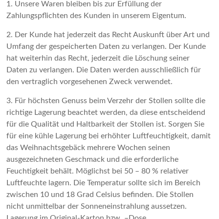
1. Unsere Waren bleiben bis zur Erfüllung der
Zahlungspflichten des Kunden in unserem Eigentum.
2. Der Kunde hat jederzeit das Recht Auskunft über Art und
Umfang der gespeicherten Daten zu verlangen. Der Kunde
hat weiterhin das Recht, jederzeit die Löschung seiner
Daten zu verlangen. Die Daten werden ausschließlich für
den vertraglich vorgesehenen Zweck verwendet.
3. Für höchsten Genuss beim Verzehr der Stollen sollte die
richtige Lagerung beachtet werden, da diese entscheidend
für die Qualität und Haltbarkeit der Stollen ist. Sorgen Sie
für eine kühle Lagerung bei erhöhter Luftfeuchtigkeit, damit
das Weihnachtsgebäck mehrere Wochen seinen
ausgezeichneten Geschmack und die erforderliche
Feuchtigkeit behält. Möglichst bei 50 – 80 % relativer
Luftfeuchte lagern. Die Temperatur sollte sich im Bereich
zwischen 10 und 18 Grad Celsius befinden. Die Stollen
nicht unmittelbar der Sonneneinstrahlung aussetzen.
Lagerung im Original-Karton bzw. –Dose.