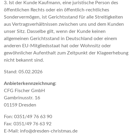
3. Ist der Kunde Kaufmann, eine juristische Person des
öffentlichen Rechts oder ein öffentlich-rechtliches
Sondervermögen, ist Gerichtsstand für alle Streitigkeiten
aus Vertragsverhältnissen zwischen uns und dem Kunden
unser Sitz. Dasselbe gilt, wenn der Kunde keinen
allgemeinen Gerichtsstand in Deutschland oder einem
anderen EU-Mitgliedsstaat hat oder Wohnsitz oder
gewöhnlicher Aufenthalt zum Zeitpunkt der Klageerhebung
nicht bekannt sind.
Stand: 05.02.2026
Anbieterkennzeichnung:
CFG Fischer GmbH
Gambrinusstr. 16
01159 Dresden
Fon: 0351/49 76 63 90
Fax: 0351/49 76 63 92
E-Mail: info@dresden-christmas.de