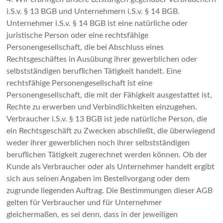
i.S.v. § 13 BGB und Unternehmern i.S.v. § 14 BGB.
Unternehmer i.S.v. § 14 BGB ist eine natürliche oder
juristische Person oder eine rechtsfähige
Personengesellschaft, die bei Abschluss eines
Rechtsgeschäftes in Ausübung ihrer gewerblichen oder
selbstständigen beruflichen Tätigkeit handelt. Eine
rechtsfähige Personengesellschaft ist eine
Personengesellschaft, die mit der Fähigkeit ausgestattet ist,
Rechte zu erwerben und Verbindlichkeiten einzugehen.
Verbraucher i.S.v. § 13 BGB ist jede natürliche Person, die
ein Rechtsgeschäft zu Zwecken abschließt, die überwiegend
weder ihrer gewerblichen noch ihrer selbstständigen
beruflichen Tätigkeit zugerechnet werden können. Ob der
Kunde als Verbraucher oder als Unternehmer handelt ergibt
sich aus seinen Angaben im Bestellvorgang oder dem
zugrunde liegenden Auftrag. Die Bestimmungen dieser AGB
gelten für Verbraucher und für Unternehmer
gleichermaßen, es sei denn, dass in der jeweiligen