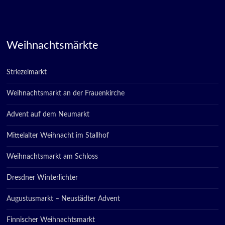
Weihnachtsmärkte
Striezelmarkt
Weihnachtsmarkt an der Frauenkirche
Advent auf dem Neumarkt
Mittelalter Weihnacht im Stallhof
Weihnachtsmarkt am Schloss
Dresdner Winterlichter
Augustusmarkt – Neustädter Advent
Finnischer Weihnachtsmarkt