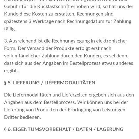
Gebühr für die Rücklastschrift erhoben wird, so hat uns der
Kunde diese Kosten zu erstatten. Rechnungen sind
spätestens 3 Werktage nach Rechnungsdatum zur Zahlung
fällig.
3. Ausreichend ist die Rechnungslegung in elektronischer
Form. Der Versand der Produkte erfolgt erst nach
vollumfänglicher Zahlung durch den Kunden, es sei denn,
dass sich aus den Angaben im Bestellprozess etwas anderes
ergibt.
§ 5. LIEFERUNG / LIEFERMODALITÄTEN
Die Liefermodalitäten und Lieferzeiten ergeben sich aus den
Angaben aus dem Bestellprozess. Wir können uns bei der
Lieferung von Produkten der Erbringung von Leistungen
Dritter bedienen.
§ 6. EIGENTUMSVORBEHALT / DATEN / LAGERUNG