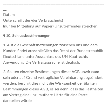
____________________________________________________________
__
Datum
Unterschrift des/der Verbraucher(s)
(nur bei Mitteilung auf Papier) Unzutreffendes streichen.
§ 10. Schlussbestimmungen
1. Auf die Geschäftsbeziehungen zwischen uns und dem
Kunden findet ausschließlich das Recht der Bundesrepublik
Deutschland unter Ausschluss des UN-Kaufrechts
Anwendung. Die Vertragssprache ist deutsch.
2. Sollten einzelne Bestimmungen dieser AGB unwirksam
sein oder auf Grund vertraglicher Vereinbarung abgeändert
werden, berührt dies nicht die Wirksamkeit der übrigen
Bestimmungen dieser AGB, es sei denn, dass das Festhalten
am Vertrag eine unzumutbare Härte für eine Partei
darstellen würde.