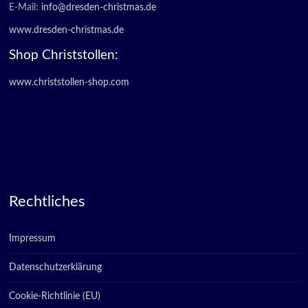
E-Mail:
info@dresden-christmas.de
www.dresden-christmas.de
Shop Christstollen:
www.christstollen-shop.com
Rechtliches
Impressum
Datenschutzerklärung
Cookie-Richtlinie (EU)