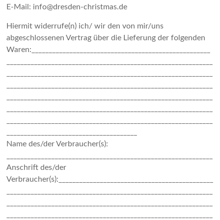
E-Mail: info@dresden-christmas.de
Hiermit widerrufe(n) ich/ wir den von mir/uns
abgeschlossenen Vertrag über die Lieferung der folgenden
Waren:____________________________________________________
____________________________________________________________
____________________________________________________________
____________________________________________________________
____________________________________________________________
____________________________________________________________
____________________________________________________________
______________________________________
Name des/der Verbraucher(s):
____________________________________________________________
Anschrift des/der
Verbraucher(s):_____________________________________________
____________________________________________________________
____________________________________________________________
____________________________________________________________