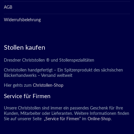
AGB
Widerrufsbelehrung
Stollen kaufen
Dresdner Christstollen ® und Stollenspezialitäten
Christstollen handgefertigt – Ein Spitzenprodukt des sächsischen
Bäckerhandwerks – Versand weltweit
Hier gehts zum
Christollen-Shop
Service für Firmen
Unsere Christstollen sind immer ein passendes Geschenk für Ihre
Kunden, Mitarbeiter oder Lieferanten. Weitere Informationen finden
Sie auf unserer Seite
„Service für Firmen“
im
Online-Shop
.