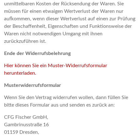
unmittelbaren Kosten der Rücksendung der Waren. Sie
müssen für einen etwaigen Wertverlust der Waren nur
aufkommen, wenn dieser Wertverlust auf einen zur Prüfung
der Beschaffenheit, Eigenschaften und Funktionsweise der
Waren nicht notwendigen Umgang mit ihnen
zurückzuführen ist.
Ende der Widerrufsbelehrung
Hier können Sie ein Muster-Widerrufsformular
herunterladen.
Musterwiderrufsformular
Wenn Sie den Vertrag widerrufen wollen, dann füllen Sie
bitte dieses Formular aus und senden es zurück an:
CFG Fischer GmbH,
Gambrinusstraße 16
01159 Dresden,