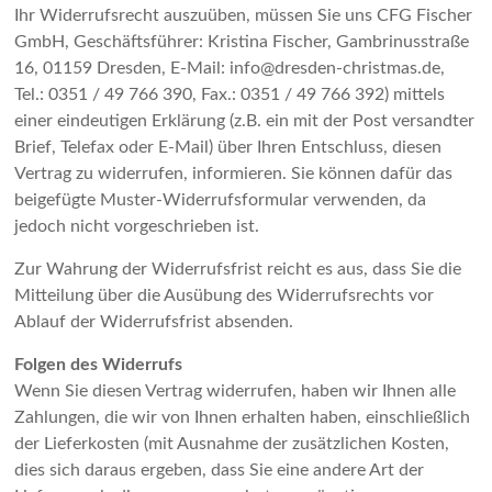
Ihr Widerrufsrecht auszuüben, müssen Sie uns CFG Fischer
GmbH, Geschäftsführer: Kristina Fischer, Gambrinusstraße
16, 01159 Dresden, E-Mail: info@dresden-christmas.de,
Tel.: 0351 / 49 766 390, Fax.: 0351 / 49 766 392) mittels
einer eindeutigen Erklärung (z.B. ein mit der Post versandter
Brief, Telefax oder E-Mail) über Ihren Entschluss, diesen
Vertrag zu widerrufen, informieren. Sie können dafür das
beigefügte Muster-Widerrufsformular verwenden, da
jedoch nicht vorgeschrieben ist.
Zur Wahrung der Widerrufsfrist reicht es aus, dass Sie die
Mitteilung über die Ausübung des Widerrufsrechts vor
Ablauf der Widerrufsfrist absenden.
Folgen des Widerrufs
Wenn Sie diesen Vertrag widerrufen, haben wir Ihnen alle
Zahlungen, die wir von Ihnen erhalten haben, einschließlich
der Lieferkosten (mit Ausnahme der zusätzlichen Kosten,
dies sich daraus ergeben, dass Sie eine andere Art der