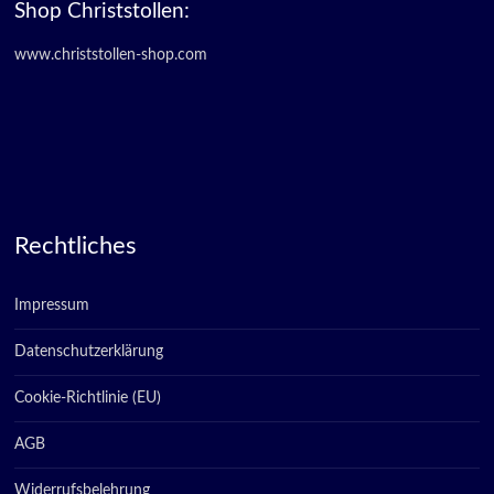
Shop Christstollen:
www.christstollen-shop.com
Rechtliches
Impressum
Datenschutzerklärung
Cookie-Richtlinie (EU)
AGB
Widerrufsbelehrung