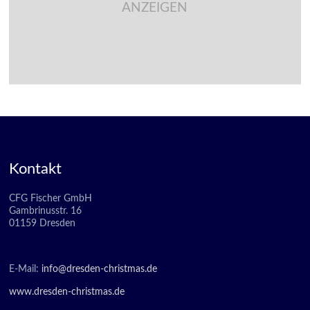
ANZEIGEN
Kontakt
CFG Fischer GmbH
Gambrinusstr. 16
01159 Dresden
E-Mail:
info@dresden-christmas.de
www.dresden-christmas.de