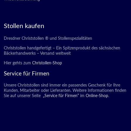
Stollen kaufen
Dresdner Christstollen ® und Stollenspezialitäten
Christstollen handgefertigt – Ein Spitzenprodukt des sächsischen
Bäckerhandwerks – Versand weltweit
Hier gehts zum
Christollen-Shop
Service für Firmen
Unsere Christstollen sind immer ein passendes Geschenk für Ihre
Kunden, Mitarbeiter oder Lieferanten. Weitere Informationen finden
Sie auf unserer Seite
„Service für Firmen“
im
Online-Shop
.