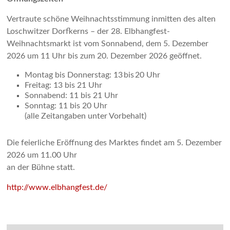
Vertraute schöne Weihnachtsstimmung inmitten des alten
Loschwitzer Dorfkerns – der 28. Elbhangfest-
Weihnachtsmarkt ist vom Sonnabend, dem 5. Dezember
2026 um 11 Uhr bis zum 20. Dezember 2026 geöffnet.
Montag bis Donnerstag: 13 bis 20 Uhr
Freitag: 13 bis 21 Uhr
Sonnabend: 11 bis 21 Uhr
Sonntag: 11 bis 20 Uhr
(alle Zeitangaben unter Vorbehalt)
Die feierliche Eröffnung des Marktes findet am 5. Dezember
2026 um 11.00 Uhr
an der Bühne statt.
http://www.elbhangfest.de/