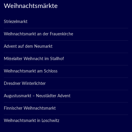
Weihnachtsmärkte
Striezelmarkt
Weihnachtsmarkt an der Frauenkirche
Advent auf dem Neumarkt
Mittelalter Weihnacht im Stallhof
Weihnachtsmarkt am Schloss
Dresdner Winterlichter
Augustusmarkt – Neustädter Advent
Finnischer Weihnachtsmarkt
Weihnachtsmarkt in Loschwitz