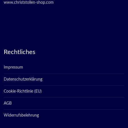
www.christstollen-shop.com
Rechtliches
Impressum
Datenschutzerklärung
Cookie-Richtlinie (EU)
AGB
Widerrufsbelehrung