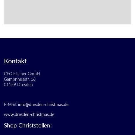
Kontakt
CFG Fischer GmbH
Gambrinusstr. 16
01159 Dresden
E-Mail:
info@dresden-christmas.de
www.dresden-christmas.de
Shop Christstollen: