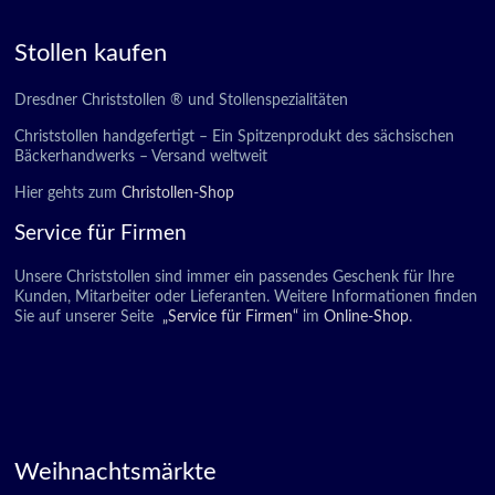
Stollen kaufen
Dresdner Christstollen ® und Stollenspezialitäten
Christstollen handgefertigt – Ein Spitzenprodukt des sächsischen
Bäckerhandwerks – Versand weltweit
Hier gehts zum
Christollen-Shop
Service für Firmen
Unsere Christstollen sind immer ein passendes Geschenk für Ihre
Kunden, Mitarbeiter oder Lieferanten. Weitere Informationen finden
Sie auf unserer Seite
„Service für Firmen“
im
Online-Shop
.
Weihnachtsmärkte