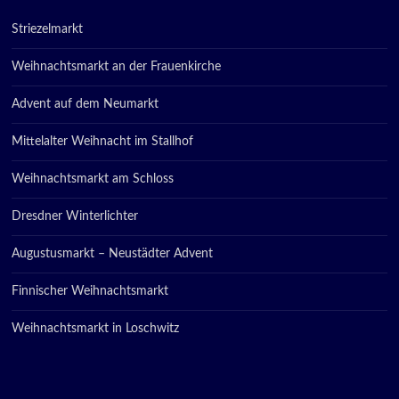
Striezelmarkt
Weihnachtsmarkt an der Frauenkirche
Advent auf dem Neumarkt
Mittelalter Weihnacht im Stallhof
Weihnachtsmarkt am Schloss
Dresdner Winterlichter
Augustusmarkt – Neustädter Advent
Finnischer Weihnachtsmarkt
Weihnachtsmarkt in Loschwitz