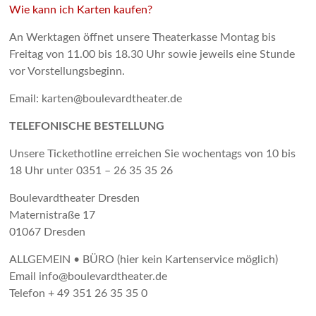
Wie kann ich Karten kaufen?
An Werktagen öffnet unsere Theaterkasse Montag bis
Freitag von 11.00 bis 18.30 Uhr sowie jeweils eine Stunde
vor Vorstellungsbeginn.
Email: karten@boulevardtheater.de
TELEFONISCHE BESTELLUNG
Unsere Tickethotline erreichen Sie wochentags von 10 bis
18 Uhr unter 0351 – 26 35 35 26
Boulevardtheater Dresden
Maternistraße 17
01067 Dresden
ALLGEMEIN • BÜRO (hier kein Kartenservice möglich)
Email info@boulevardtheater.de
Telefon + 49 351 26 35 35 0