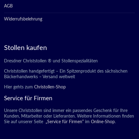
AGB
Widerrufsbelehrung
Stollen kaufen
Dresdner Christstollen ® und Stollenspezialitäten
Christstollen handgefertigt – Ein Spitzenprodukt des sächsischen
Bäckerhandwerks – Versand weltweit
Hier gehts zum
Christollen-Shop
Service für Firmen
Unsere Christstollen sind immer ein passendes Geschenk für Ihre
Kunden, Mitarbeiter oder Lieferanten. Weitere Informationen finden
Sie auf unserer Seite
„Service für Firmen“
im
Online-Shop
.