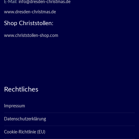
E-Mail:
info@dresden-christmas.de
www.dresden-christmas.de
Shop Christstollen:
www.christstollen-shop.com
Rechtliches
Impressum
Datenschutzerklärung
Cookie-Richtlinie (EU)