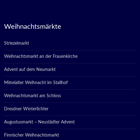
Weihnachtsmärkte
Striezelmarkt
Weihnachtsmarkt an der Frauenkirche
Advent auf dem Neumarkt
Mittelalter Weihnacht im Stallhof
Weihnachtsmarkt am Schloss
Dresdner Winterlichter
Augustusmarkt – Neustädter Advent
Finnischer Weihnachtsmarkt