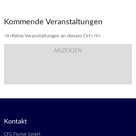
Kommende Veranstaltungen
<li>Keine Veranstaltungen an diesem Ort</li>
ANZEIGEN
Kontakt
CFG Fischer GmbH