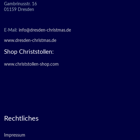
Gambrinusstr. 16
01159 Dresden
E-Mail:
info@dresden-christmas.de
www.dresden-christmas.de
Shop Christstollen:
www.christstollen-shop.com
Rechtliches
Impressum