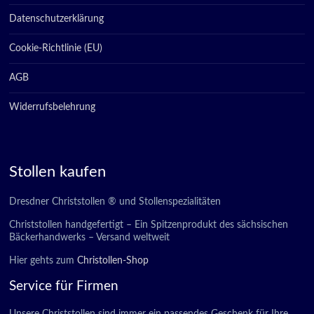
Datenschutzerklärung
Cookie-Richtlinie (EU)
AGB
Widerrufsbelehrung
Stollen kaufen
Dresdner Christstollen ® und Stollenspezialitäten
Christstollen handgefertigt – Ein Spitzenprodukt des sächsischen
Bäckerhandwerks – Versand weltweit
Hier gehts zum
Christollen-Shop
Service für Firmen