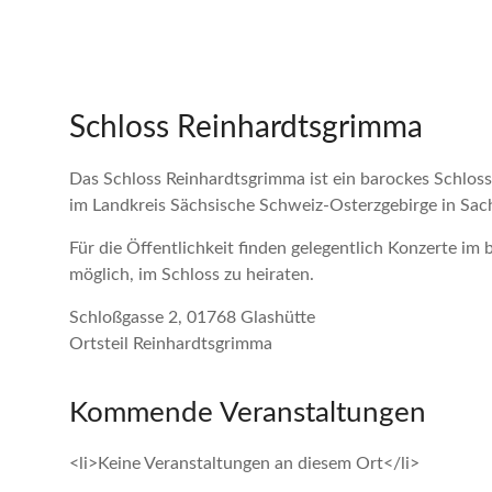
Schloss Reinhardtsgrimma
Das Schloss Reinhardtsgrimma ist ein barockes Schloss
im Landkreis Sächsische Schweiz-Osterzgebirge in Sac
Für die Öffentlichkeit finden gelegentlich Konzerte im 
möglich, im Schloss zu heiraten.
Schloßgasse 2, 01768 Glashütte
Ortsteil Reinhardtsgrimma
Kommende Veranstaltungen
<li>Keine Veranstaltungen an diesem Ort</li>