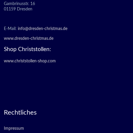
Gambrinusstr. 16
01159 Dresden
E-Mail:
info@dresden-christmas.de
www.dresden-christmas.de
Shop Christstollen:
www.christstollen-shop.com
Rechtliches
Impressum