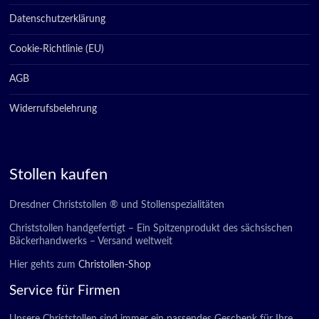
Datenschutzerklärung
Cookie-Richtlinie (EU)
AGB
Widerrufsbelehrung
Stollen kaufen
Dresdner Christstollen ® und Stollenspezialitäten
Christstollen handgefertigt – Ein Spitzenprodukt des sächsischen
Bäckerhandwerks – Versand weltweit
Hier gehts zum
Christollen-Shop
Service für Firmen