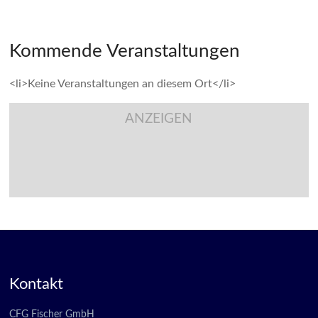
Kommende Veranstaltungen
<li>Keine Veranstaltungen an diesem Ort</li>
ANZEIGEN
Kontakt
CFG Fischer GmbH