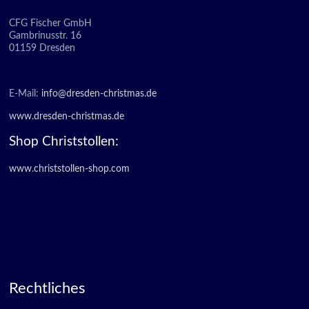
CFG Fischer GmbH
Gambrinusstr. 16
01159 Dresden
E-Mail:
info@dresden-christmas.de
www.dresden-christmas.de
Shop Christstollen:
www.christstollen-shop.com
Rechtliches