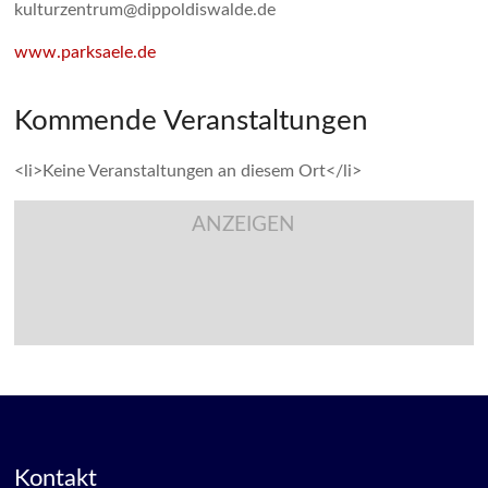
kulturzentrum@dippoldiswalde.de
www.parksaele.de
Kommende Veranstaltungen
<li>Keine Veranstaltungen an diesem Ort</li>
ANZEIGEN
Kontakt