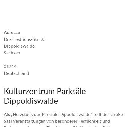
Adresse
Dr.-Friedrichs-Str. 25
Dippoldiswalde
Sachsen
01744
Deutschland
Kulturzentrum Parksäle
Dippoldiswalde
Als „Herzstück der Parksäle Dippoldiswalde“ rollt der Große
Saal Veranstaltungen von besonderer Festlichkeit und