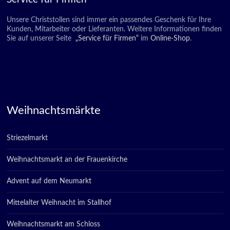
Unsere Christstollen sind immer ein passendes Geschenk für Ihre
Kunden, Mitarbeiter oder Lieferanten. Weitere Informationen finden
Sie auf unserer Seite
„Service für Firmen“
im
Online-Shop
.
Weihnachtsmärkte
Striezelmarkt
Weihnachtsmarkt an der Frauenkirche
Advent auf dem Neumarkt
Mittelalter Weihnacht im Stallhof
Weihnachtsmarkt am Schloss