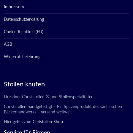
Impressum
Datenschutzerklärung
Cookie-Richtlinie (EU)
AGB
Widerrufsbelehrung
Stollen kaufen
Dresdner Christstollen ® und Stollenspezialitäten
Christstollen handgefertigt – Ein Spitzenprodukt des sächsischen
Bäckerhandwerks – Versand weltweit
Hier gehts zum
Christollen-Shop
Service für Firmen