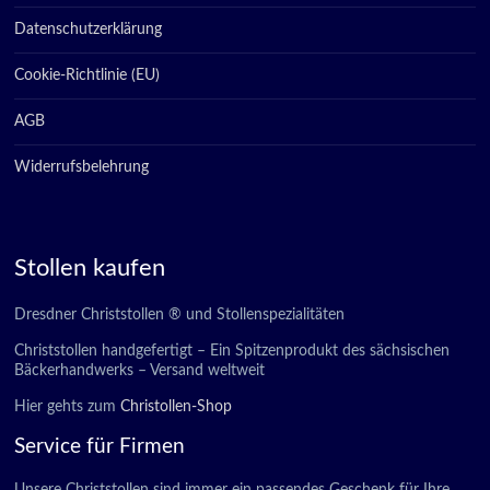
Datenschutzerklärung
Cookie-Richtlinie (EU)
AGB
Widerrufsbelehrung
Stollen kaufen
Dresdner Christstollen ® und Stollenspezialitäten
Christstollen handgefertigt – Ein Spitzenprodukt des sächsischen
Bäckerhandwerks – Versand weltweit
Hier gehts zum
Christollen-Shop
Service für Firmen