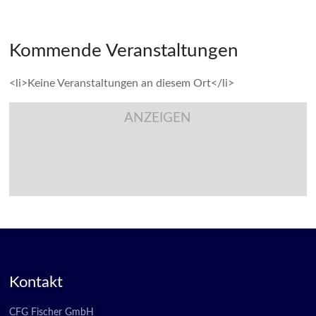
Kommende Veranstaltungen
<li>Keine Veranstaltungen an diesem Ort</li>
ANZEIGEN
Kontakt
CFG Fischer GmbH