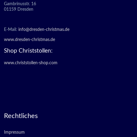
Gambrinusstr. 16
01159 Dresden
E-Mail:
info@dresden-christmas.de
www.dresden-christmas.de
Shop Christstollen:
www.christstollen-shop.com
Rechtliches
Impressum