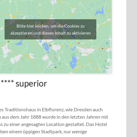
Bitte hier klicken, um die Cookies zu
akzeptieren und diesen Inhalt zu aktivieren
*** superior
 Traditionshaus in Elbflorenz, wie Dresden auch
a aus dem Jahr 1888 wurde in den letzten Jahren mit
 zu einer angesagten Location gestaltet. Das Hotel
neben einem üppigen Stadtpark, nur wenige