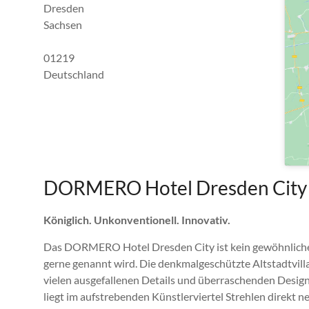
Dresden
Sachsen
01219
Deutschland
DORMERO Hotel Dresden City *
Königlich. Unkonventionell. Innovativ.
Das DORMERO Hotel Dresden City ist kein gewöhnliches
gerne genannt wird. Die denkmalgeschützte Altstadtvill
vielen ausgefallenen Details und überraschenden Designs
liegt im aufstrebenden Künstlerviertel Strehlen direkt 