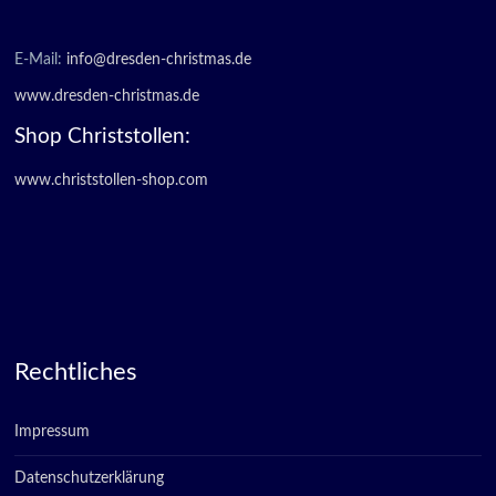
E-Mail:
info@dresden-christmas.de
www.dresden-christmas.de
Shop Christstollen:
www.christstollen-shop.com
Rechtliches
Impressum
Datenschutzerklärung