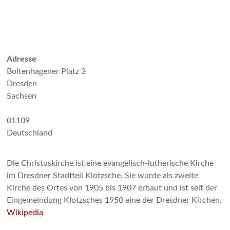
Adresse
Boltenhagener Platz 3
Dresden
Sachsen
01109
Deutschland
Die Christuskirche ist eine evangelisch-lutherische Kirche
im Dresdner Stadtteil Klotzsche. Sie wurde als zweite
Kirche des Ortes von 1905 bis 1907 erbaut und ist seit der
Eingemeindung Klotzsches 1950 eine der Dresdner Kirchen.
Wikipedia