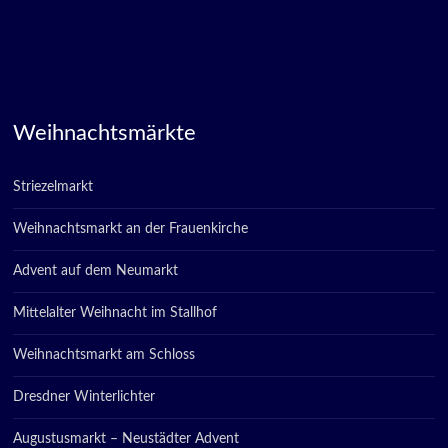
Weihnachtsmärkte
Striezelmarkt
Weihnachtsmarkt an der Frauenkirche
Advent auf dem Neumarkt
Mittelalter Weihnacht im Stallhof
Weihnachtsmarkt am Schloss
Dresdner Winterlichter
Augustusmarkt – Neustädter Advent