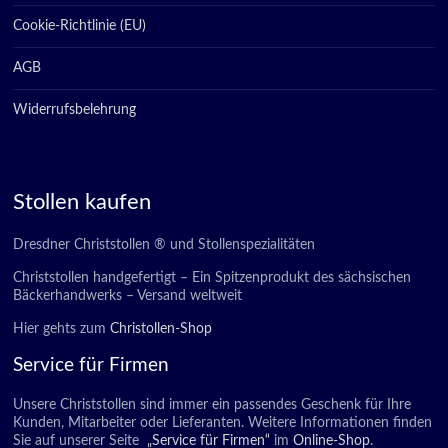
Cookie-Richtlinie (EU)
AGB
Widerrufsbelehrung
Stollen kaufen
Dresdner Christstollen ® und Stollenspezialitäten
Christstollen handgefertigt – Ein Spitzenprodukt des sächsischen
Bäckerhandwerks – Versand weltweit
Hier gehts zum
Christollen-Shop
Service für Firmen
Unsere Christstollen sind immer ein passendes Geschenk für Ihre
Kunden, Mitarbeiter oder Lieferanten. Weitere Informationen finden
Sie auf unserer Seite
„Service für Firmen“
im
Online-Shop
.