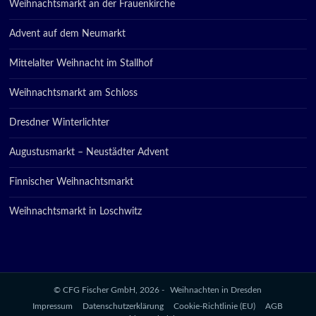
Weihnachtsmarkt an der Frauenkirche
Advent auf dem Neumarkt
Mittelalter Weihnacht im Stallhof
Weihnachtsmarkt am Schloss
Dresdner Winterlichter
Augustusmarkt – Neustädter Advent
Finnischer Weihnachtsmarkt
Weihnachtsmarkt in Loschwitz
© CFG Fischer GmbH, 2026 -
Weihnachten in Dresden
Impressum
Datenschutzerklärung
Cookie-Richtlinie (EU)
AGB