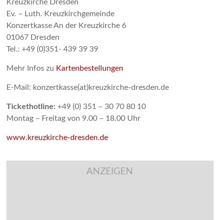
Kreuzkirche Dresden
Ev. – Luth. Kreuzkirchgemeinde
Konzertkasse An der Kreuzkirche 6
01067 Dresden
Tel.: +49 (0)351- 439 39 39
Mehr Infos zu
Kartenbestellungen
E-Mail: konzertkasse(at)kreuzkirche-dresden.de
Tickethotline:
+49 (0) 351 – 30 70 80 10
Montag – Freitag von 9.00 – 18.00 Uhr
www.kreuzkirche-dresden.de
ANZEIGEN