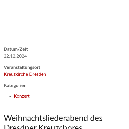
Datum/Zeit
22.12.2024
Veranstaltungsort
Kreuzkirche Dresden
Kategorien
Konzert
Weihnachtsliederabend des
Dresdner Kreuzchores