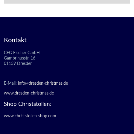
Kontakt
CFG Fischer GmbH
Gambrinusstr. 16
01159 Dresden
E-Mail:
info@dresden-christmas.de
www.dresden-christmas.de
Shop Christstollen:
www.christstollen-shop.com