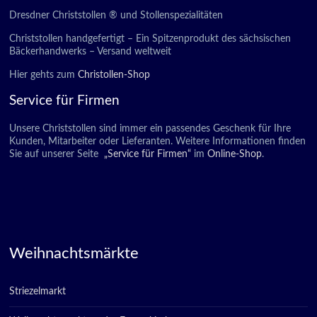
Dresdner Christstollen ® und Stollenspezialitäten
Christstollen handgefertigt – Ein Spitzenprodukt des sächsischen
Bäckerhandwerks – Versand weltweit
Hier gehts zum
Christollen-Shop
Service für Firmen
Unsere Christstollen sind immer ein passendes Geschenk für Ihre
Kunden, Mitarbeiter oder Lieferanten. Weitere Informationen finden
Sie auf unserer Seite
„Service für Firmen“
im
Online-Shop
.
Weihnachtsmärkte
Striezelmarkt