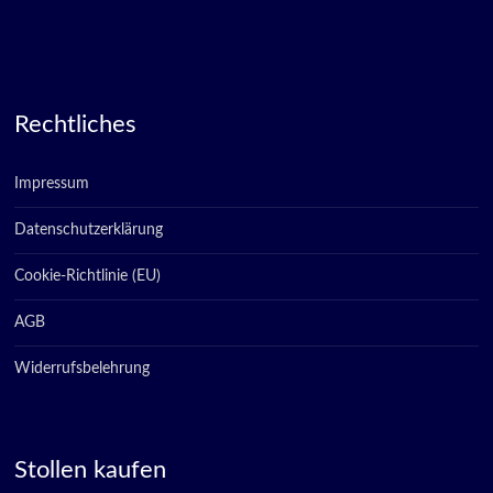
Rechtliches
Impressum
Datenschutzerklärung
Cookie-Richtlinie (EU)
AGB
Widerrufsbelehrung
Stollen kaufen