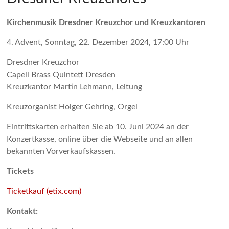
Kirchenmusik Dresdner Kreuzchor und Kreuzkantoren
4. Advent, Sonntag, 22. Dezember 2024, 17:00 Uhr
Dresdner Kreuzchor
Capell Brass Quintett Dresden
Kreuzkantor Martin Lehmann, Leitung
Kreuzorganist Holger Gehring, Orgel
Eintrittskarten erhalten Sie ab 10. Juni 2024 an der
Konzertkasse, online über die Webseite und an allen
bekannten Vorverkaufskassen.
Tickets
Ticketkauf (etix.com)
Kontakt: