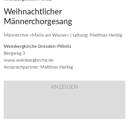
Weihnachtlicher
Männerchorgesang
Männerchor »Maria am Wasser« | Leitung: Matthias Herbig
Weinbergkirche Dresden-Pillnitz
Bergweg 3
www.weinbergkirche.de
Ansprechpartner: Matthias Herbig
ANZEIGEN