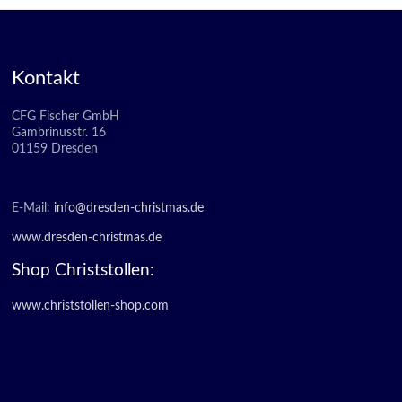
Kontakt
CFG Fischer GmbH
Gambrinusstr. 16
01159 Dresden
E-Mail:
info@dresden-christmas.de
www.dresden-christmas.de
Shop Christstollen:
www.christstollen-shop.com