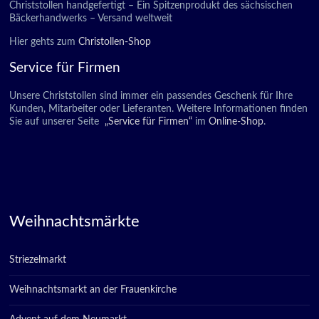
Christstollen handgefertigt – Ein Spitzenprodukt des sächsischen
Bäckerhandwerks – Versand weltweit
Hier gehts zum
Christollen-Shop
Service für Firmen
Unsere Christstollen sind immer ein passendes Geschenk für Ihre
Kunden, Mitarbeiter oder Lieferanten. Weitere Informationen finden
Sie auf unserer Seite
„Service für Firmen“
im
Online-Shop
.
Weihnachtsmärkte
Striezelmarkt
Weihnachtsmarkt an der Frauenkirche