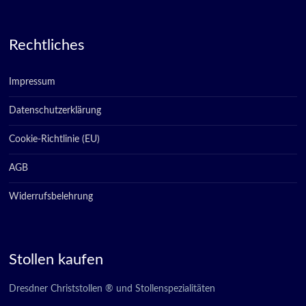
Rechtliches
Impressum
Datenschutzerklärung
Cookie-Richtlinie (EU)
AGB
Widerrufsbelehrung
Stollen kaufen
Dresdner Christstollen ® und Stollenspezialitäten