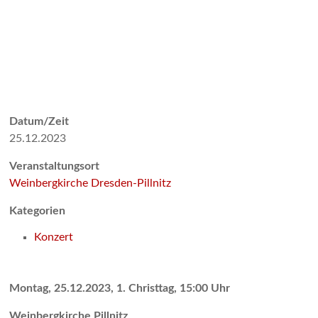
Datum/Zeit
25.12.2023
Veranstaltungsort
Weinbergkirche Dresden-Pillnitz
Kategorien
Konzert
Montag, 25.12.2023, 1. Christtag, 15:00 Uhr
Weinbergkirche Pillnitz