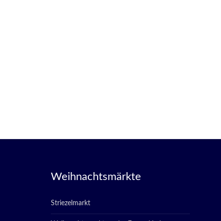
Weihnachtsmärkte
Striezelmarkt