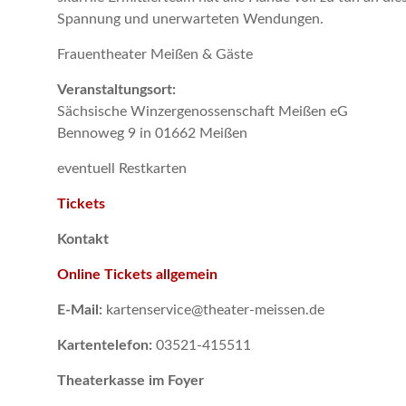
Spannung und unerwarteten Wendungen.
Frauentheater Meißen & Gäste
Veranstaltungsort:
Sächsische Winzergenossenschaft Meißen eG
Bennoweg 9 in 01662 Meißen
eventuell Restkarten
Tickets
Kontakt
Online Tickets allgemein
E-Mail:
kartenservice@theater-meissen.de
Kartentelefon:
03521-415511
Theaterkasse im Foyer