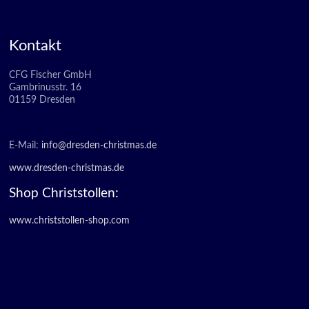
Kontakt
CFG Fischer GmbH
Gambrinusstr. 16
01159 Dresden
E-Mail:
info@dresden-christmas.de
www.dresden-christmas.de
Shop Christstollen:
www.christstollen-shop.com