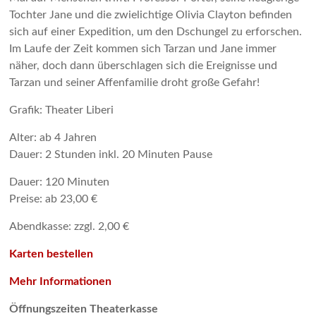
Tochter Jane und die zwielichtige Olivia Clayton befinden
sich auf einer Expedition, um den Dschungel zu erforschen.
Im Laufe der Zeit kommen sich Tarzan und Jane immer
näher, doch dann überschlagen sich die Ereignisse und
Tarzan und seiner Affenfamilie droht große Gefahr!
Grafik: Theater Liberi
Alter: ab 4 Jahren
Dauer: 2 Stunden inkl. 20 Minuten Pause
Dauer: 120 Minuten
Preise: ab 23,00 €
Abendkasse: zzgl. 2,00 €
Karten bestellen
Mehr Informationen
Öffnungszeiten Theaterkasse