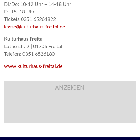
Di/Do: 10-12 Uhr + 14-18 Uhr |
Fr: 15–18 Uhr
Tickets 0351 65261822
kasse@kulturhaus-freital.de
Kulturhaus Freital
Lutherstr. 2 | 01705 Freital
Telefon: 0351 6526180
www.kulturhaus-freital.de
ANZEIGEN