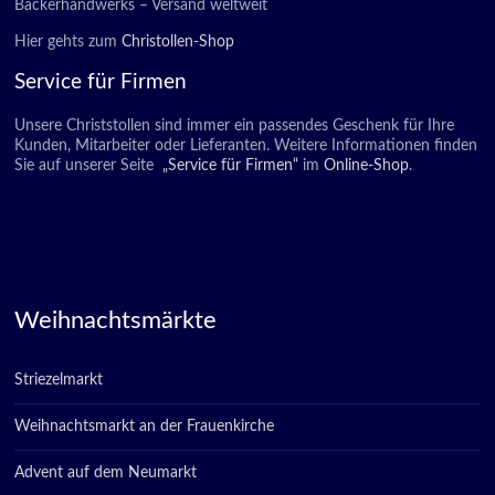
Bäckerhandwerks – Versand weltweit
Hier gehts zum
Christollen-Shop
Service für Firmen
Unsere Christstollen sind immer ein passendes Geschenk für Ihre
Kunden, Mitarbeiter oder Lieferanten. Weitere Informationen finden
Sie auf unserer Seite
„Service für Firmen“
im
Online-Shop
.
Weihnachtsmärkte
Striezelmarkt
Weihnachtsmarkt an der Frauenkirche
Advent auf dem Neumarkt