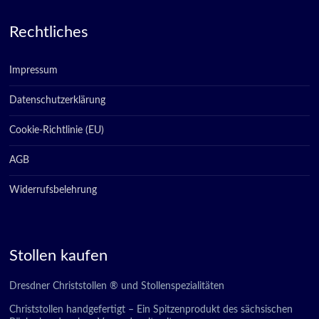
Rechtliches
Impressum
Datenschutzerklärung
Cookie-Richtlinie (EU)
AGB
Widerrufsbelehrung
Stollen kaufen
Dresdner Christstollen ® und Stollenspezialitäten
Christstollen handgefertigt – Ein Spitzenprodukt des sächsischen