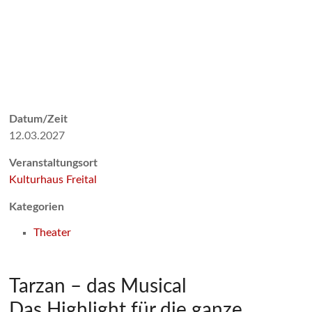
Datum/Zeit
12.03.2027
Veranstaltungsort
Kulturhaus Freital
Kategorien
Theater
Tarzan – das Musical
Das Highlight für die ganze