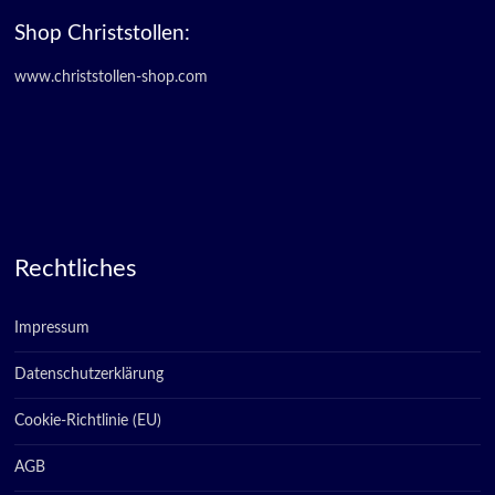
Shop Christstollen:
www.christstollen-shop.com
Rechtliches
Impressum
Datenschutzerklärung
Cookie-Richtlinie (EU)
AGB