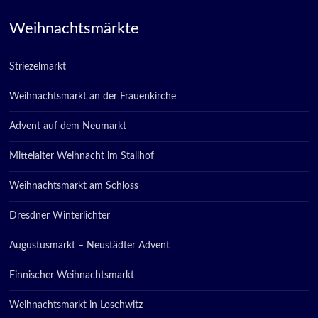
Weihnachtsmärkte
Striezelmarkt
Weihnachtsmarkt an der Frauenkirche
Advent auf dem Neumarkt
Mittelalter Weihnacht im Stallhof
Weihnachtsmarkt am Schloss
Dresdner Winterlichter
Augustusmarkt – Neustädter Advent
Finnischer Weihnachtsmarkt
Weihnachtsmarkt in Loschwitz