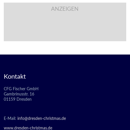
ANZEIGEN
Kontakt
CFG Fischer GmbH
Gambrinusstr. 16
01159 Dresden
E-Mail:
info@dresden-christmas.de
www.dresden-christmas.de