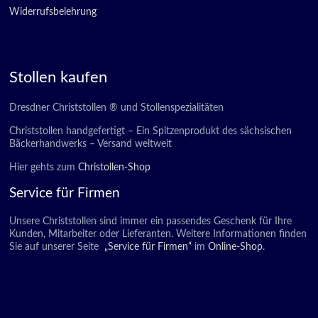
Widerrufsbelehrung
Stollen kaufen
Dresdner Christstollen ® und Stollenspezialitäten
Christstollen handgefertigt – Ein Spitzenprodukt des sächsischen
Bäckerhandwerks – Versand weltweit
Hier gehts zum
Christollen-Shop
Service für Firmen
Unsere Christstollen sind immer ein passendes Geschenk für Ihre
Kunden, Mitarbeiter oder Lieferanten. Weitere Informationen finden
Sie auf unserer Seite
„Service für Firmen“
im
Online-Shop
.