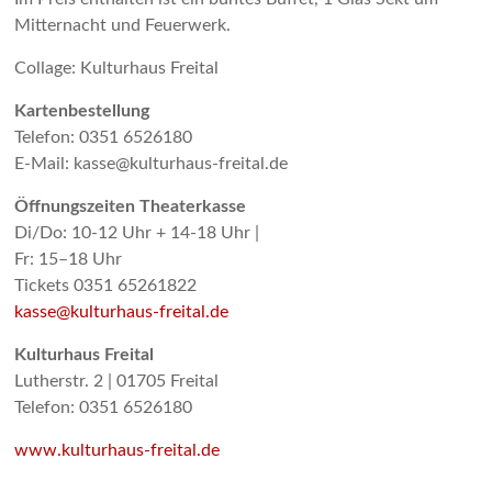
Mitternacht und Feuerwerk.
Collage: Kulturhaus Freital
Kartenbestellung
Telefon: 0351 6526180
E-Mail: kasse@kulturhaus-freital.de
Öffnungszeiten Theaterkasse
Di/Do: 10-12 Uhr + 14-18 Uhr |
Fr: 15–18 Uhr
Tickets 0351 65261822
kasse@kulturhaus-freital.de
Kulturhaus Freital
Lutherstr. 2 | 01705 Freital
Telefon: 0351 6526180
www.kulturhaus-freital.de