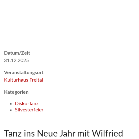
Datum/Zeit
31.12.2025
Veranstaltungsort
Kulturhaus Freital
Kategorien
Disko-Tanz
Silvesterfeier
Tanz ins Neue Jahr mit Wilfried