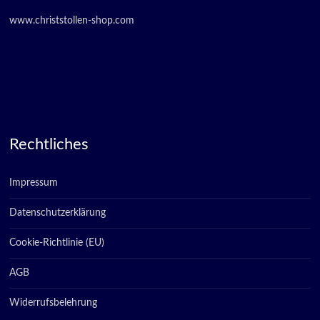
www.christstollen-shop.com
Rechtliches
Impressum
Datenschutzerklärung
Cookie-Richtlinie (EU)
AGB
Widerrufsbelehrung