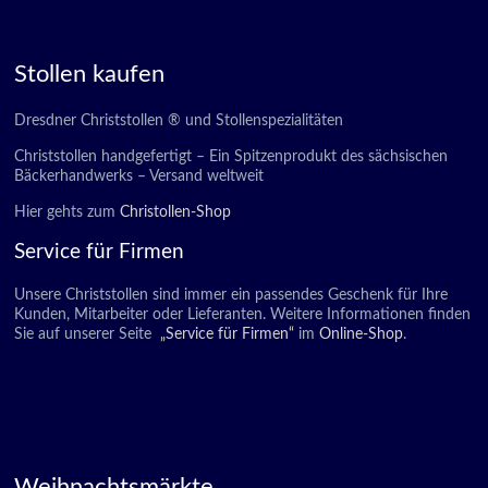
Stollen kaufen
Dresdner Christstollen ® und Stollenspezialitäten
Christstollen handgefertigt – Ein Spitzenprodukt des sächsischen
Bäckerhandwerks – Versand weltweit
Hier gehts zum
Christollen-Shop
Service für Firmen
Unsere Christstollen sind immer ein passendes Geschenk für Ihre
Kunden, Mitarbeiter oder Lieferanten. Weitere Informationen finden
Sie auf unserer Seite
„Service für Firmen“
im
Online-Shop
.
Weihnachtsmärkte