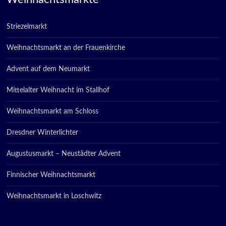
Striezelmarkt
Weihnachtsmarkt an der Frauenkirche
Advent auf dem Neumarkt
Mittelalter Weihnacht im Stallhof
Weihnachtsmarkt am Schloss
Dresdner Winterlichter
Augustusmarkt – Neustädter Advent
Finnischer Weihnachtsmarkt
Weihnachtsmarkt in Loschwitz