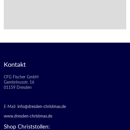
Kontakt
CFG Fischer GmbH
Gambrinusstr. 16
01159 Dresden
E-Mail:
info@dresden-christmas.de
www.dresden-christmas.de
Shop Christstollen: