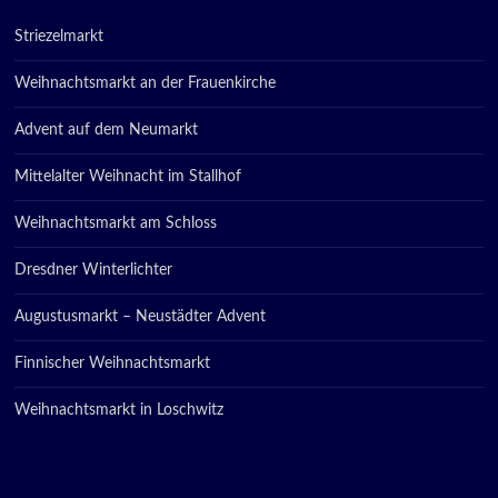
Striezelmarkt
Weihnachtsmarkt an der Frauenkirche
Advent auf dem Neumarkt
Mittelalter Weihnacht im Stallhof
Weihnachtsmarkt am Schloss
Dresdner Winterlichter
Augustusmarkt – Neustädter Advent
Finnischer Weihnachtsmarkt
Weihnachtsmarkt in Loschwitz