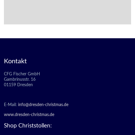
Kontakt
CFG Fischer GmbH
Gambrinusstr. 16
01159 Dresden
E-Mail:
info@dresden-christmas.de
www.dresden-christmas.de
Shop Christstollen: