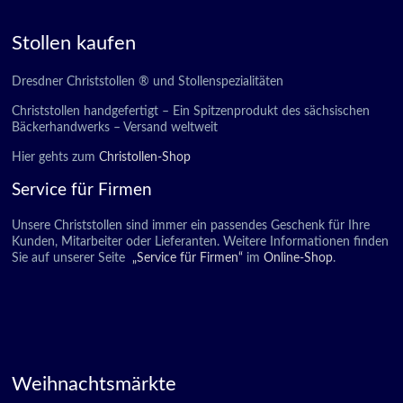
Stollen kaufen
Dresdner Christstollen ® und Stollenspezialitäten
Christstollen handgefertigt – Ein Spitzenprodukt des sächsischen
Bäckerhandwerks – Versand weltweit
Hier gehts zum
Christollen-Shop
Service für Firmen
Unsere Christstollen sind immer ein passendes Geschenk für Ihre
Kunden, Mitarbeiter oder Lieferanten. Weitere Informationen finden
Sie auf unserer Seite
„Service für Firmen“
im
Online-Shop
.
Weihnachtsmärkte