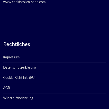
www.christstollen-shop.com
Rechtliches
Impressum
Datenschutzerklärung
Cookie-Richtlinie (EU)
AGB
Widerrufsbelehrung