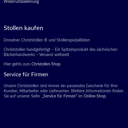
Widerrufsbelehrung
Stollen kaufen
Dresdner Christstollen ® und Stollenspezialitäten
Christstollen handgefertigt – Ein Spitzenprodukt des sächsischen
Bäckerhandwerks – Versand weltweit
Hier gehts zum
Christollen-Shop
Service für Firmen
Unsere Christstollen sind immer ein passendes Geschenk für Ihre
Kunden, Mitarbeiter oder Lieferanten. Weitere Informationen finden
Sie auf unserer Seite
„Service für Firmen“
im
Online-Shop
.