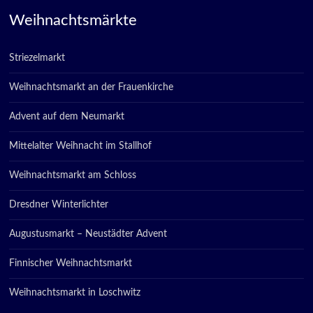
Weihnachtsmärkte
Striezelmarkt
Weihnachtsmarkt an der Frauenkirche
Advent auf dem Neumarkt
Mittelalter Weihnacht im Stallhof
Weihnachtsmarkt am Schloss
Dresdner Winterlichter
Augustusmarkt – Neustädter Advent
Finnischer Weihnachtsmarkt
Weihnachtsmarkt in Loschwitz