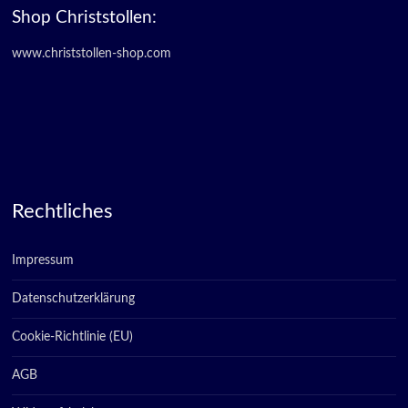
Shop Christstollen:
www.christstollen-shop.com
Rechtliches
Impressum
Datenschutzerklärung
Cookie-Richtlinie (EU)
AGB