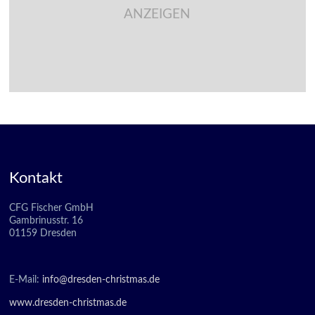
ANZEIGEN
Kontakt
CFG Fischer GmbH
Gambrinusstr. 16
01159 Dresden
E-Mail:
info@dresden-christmas.de
www.dresden-christmas.de