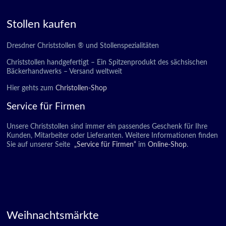
Stollen kaufen
Dresdner Christstollen ® und Stollenspezialitäten
Christstollen handgefertigt – Ein Spitzenprodukt des sächsischen
Bäckerhandwerks – Versand weltweit
Hier gehts zum
Christollen-Shop
Service für Firmen
Unsere Christstollen sind immer ein passendes Geschenk für Ihre
Kunden, Mitarbeiter oder Lieferanten. Weitere Informationen finden
Sie auf unserer Seite
„Service für Firmen“
im
Online-Shop
.
Weihnachtsmärkte