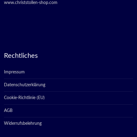
www.christstollen-shop.com
Rechtliches
Impressum
Datenschutzerklärung
Cookie-Richtlinie (EU)
AGB
Widerrufsbelehrung