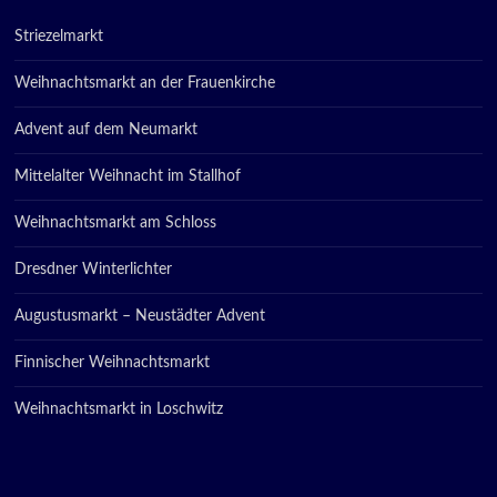
Striezelmarkt
Weihnachtsmarkt an der Frauenkirche
Advent auf dem Neumarkt
Mittelalter Weihnacht im Stallhof
Weihnachtsmarkt am Schloss
Dresdner Winterlichter
Augustusmarkt – Neustädter Advent
Finnischer Weihnachtsmarkt
Weihnachtsmarkt in Loschwitz