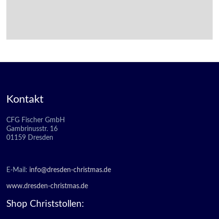
Kontakt
CFG Fischer GmbH
Gambrinusstr. 16
01159 Dresden
E-Mail:
info@dresden-christmas.de
www.dresden-christmas.de
Shop Christstollen: