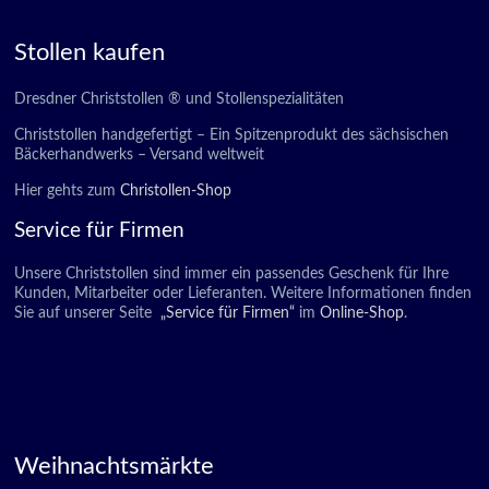
Stollen kaufen
Dresdner Christstollen ® und Stollenspezialitäten
Christstollen handgefertigt – Ein Spitzenprodukt des sächsischen
Bäckerhandwerks – Versand weltweit
Hier gehts zum
Christollen-Shop
Service für Firmen
Unsere Christstollen sind immer ein passendes Geschenk für Ihre
Kunden, Mitarbeiter oder Lieferanten. Weitere Informationen finden
Sie auf unserer Seite
„Service für Firmen“
im
Online-Shop
.
Weihnachtsmärkte