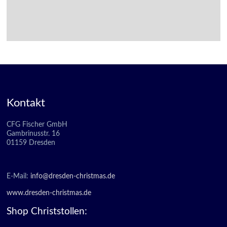
Kontakt
CFG Fischer GmbH
Gambrinusstr. 16
01159 Dresden
E-Mail:
info@dresden-christmas.de
www.dresden-christmas.de
Shop Christstollen: