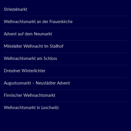
Striezelmarkt
Weihnachtsmarkt an der Frauenkirche
Advent auf dem Neumarkt
Mittelalter Weihnacht im Stallhof
Weihnachtsmarkt am Schloss
Dresdner Winterlichter
Augustusmarkt – Neustädter Advent
Finnischer Weihnachtsmarkt
Weihnachtsmarkt in Loschwitz