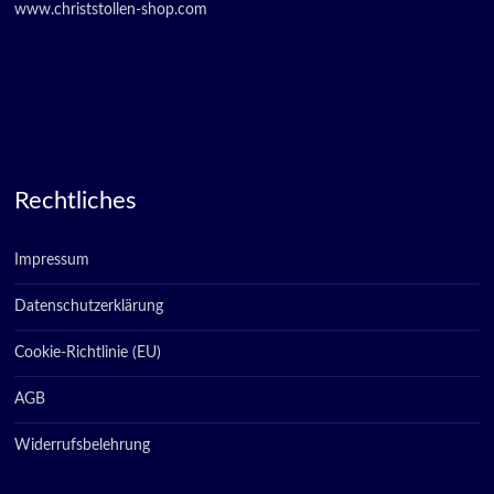
www.christstollen-shop.com
Rechtliches
Impressum
Datenschutzerklärung
Cookie-Richtlinie (EU)
AGB
Widerrufsbelehrung