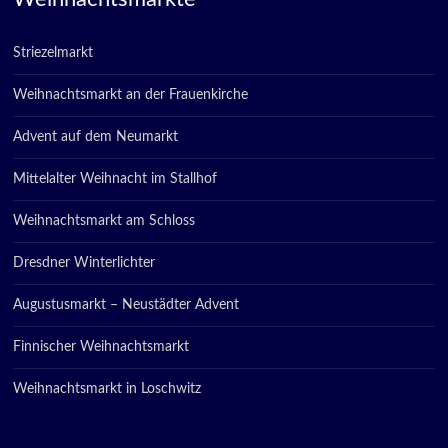
Striezelmarkt
Weihnachtsmarkt an der Frauenkirche
Advent auf dem Neumarkt
Mittelalter Weihnacht im Stallhof
Weihnachtsmarkt am Schloss
Dresdner Winterlichter
Augustusmarkt – Neustädter Advent
Finnischer Weihnachtsmarkt
Weihnachtsmarkt in Loschwitz