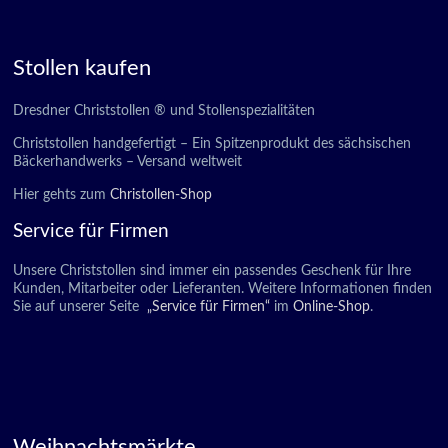
Stollen kaufen
Dresdner Christstollen ® und Stollenspezialitäten
Christstollen handgefertigt – Ein Spitzenprodukt des sächsischen
Bäckerhandwerks – Versand weltweit
Hier gehts zum
Christollen-Shop
Service für Firmen
Unsere Christstollen sind immer ein passendes Geschenk für Ihre
Kunden, Mitarbeiter oder Lieferanten. Weitere Informationen finden
Sie auf unserer Seite
„Service für Firmen“
im
Online-Shop
.
Weihnachtsmärkte