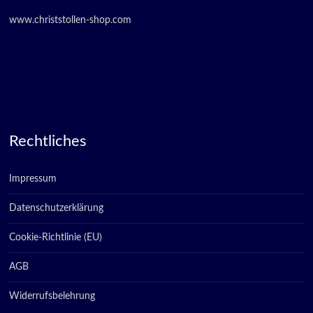
www.christstollen-shop.com
Rechtliches
Impressum
Datenschutzerklärung
Cookie-Richtlinie (EU)
AGB
Widerrufsbelehrung