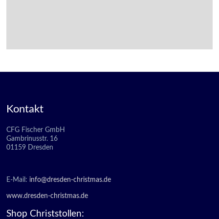
Kontakt
CFG Fischer GmbH
Gambrinusstr. 16
01159 Dresden
E-Mail:
info@dresden-christmas.de
www.dresden-christmas.de
Shop Christstollen: