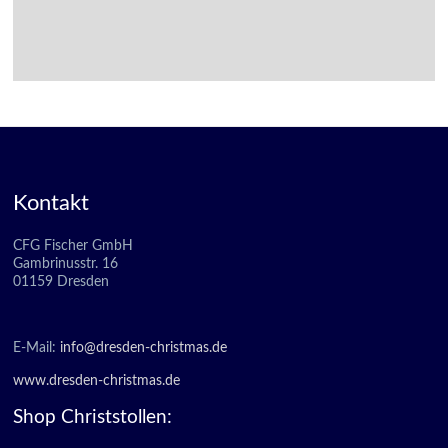
Kontakt
CFG Fischer GmbH
Gambrinusstr. 16
01159 Dresden
E-Mail:
info@dresden-christmas.de
www.dresden-christmas.de
Shop Christstollen: