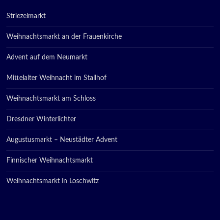
Striezelmarkt
Weihnachtsmarkt an der Frauenkirche
Advent auf dem Neumarkt
Mittelalter Weihnacht im Stallhof
Weihnachtsmarkt am Schloss
Dresdner Winterlichter
Augustusmarkt – Neustädter Advent
Finnischer Weihnachtsmarkt
Weihnachtsmarkt in Loschwitz