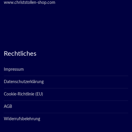
www.christstollen-shop.com
Rechtliches
Impressum
Datenschutzerklärung
Cookie-Richtlinie (EU)
AGB
Widerrufsbelehrung