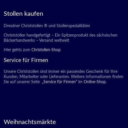
Stollen kaufen
Dresdner Christstollen ® und Stollenspezialitäten
Christstollen handgefertigt – Ein Spitzenprodukt des sächsischen
Bäckerhandwerks – Versand weltweit
Hier gehts zum
Christollen-Shop
Service für Firmen
Unsere Christstollen sind immer ein passendes Geschenk für Ihre
Kunden, Mitarbeiter oder Lieferanten. Weitere Informationen finden
Sie auf unserer Seite
„Service für Firmen“
im
Online-Shop
.
Weihnachtsmärkte