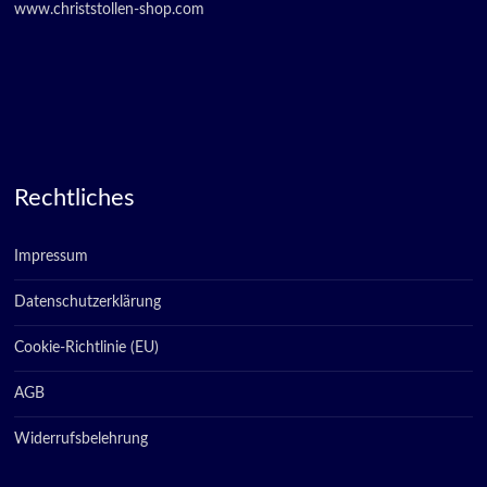
www.christstollen-shop.com
Rechtliches
Impressum
Datenschutzerklärung
Cookie-Richtlinie (EU)
AGB
Widerrufsbelehrung