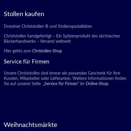
Stollen kaufen
Dresdner Christstollen ® und Stollenspezialitäten
Christstollen handgefertigt – Ein Spitzenprodukt des sächsischen
Bäckerhandwerks – Versand weltweit
Hier gehts zum
Christollen-Shop
Service für Firmen
Unsere Christstollen sind immer ein passendes Geschenk für Ihre
Kunden, Mitarbeiter oder Lieferanten. Weitere Informationen finden
Sie auf unserer Seite
„Service für Firmen“
im
Online-Shop
.
Weihnachtsmärkte