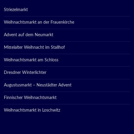
Striezelmarkt
Weihnachtsmarkt an der Frauenkirche
Advent auf dem Neumarkt
Mittelalter Weihnacht im Stallhof
Weihnachtsmarkt am Schloss
Dresdner Winterlichter
Augustusmarkt – Neustädter Advent
Finnischer Weihnachtsmarkt
Weihnachtsmarkt in Loschwitz