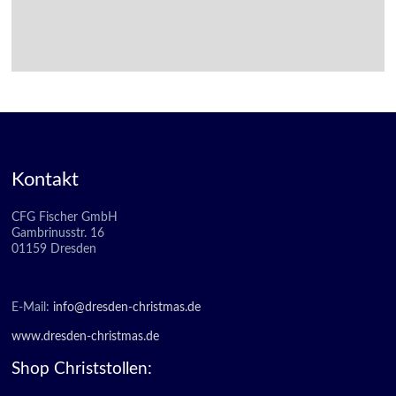
Kontakt
CFG Fischer GmbH
Gambrinusstr. 16
01159 Dresden
E-Mail:
info@dresden-christmas.de
www.dresden-christmas.de
Shop Christstollen: