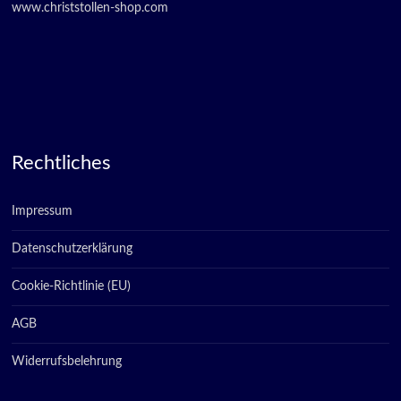
www.christstollen-shop.com
Rechtliches
Impressum
Datenschutzerklärung
Cookie-Richtlinie (EU)
AGB
Widerrufsbelehrung