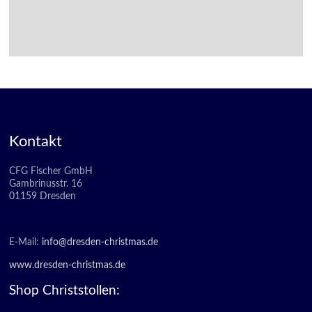
Kontakt
CFG Fischer GmbH
Gambrinusstr. 16
01159 Dresden
E-Mail:
info@dresden-christmas.de
www.dresden-christmas.de
Shop Christstollen: