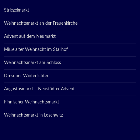
Striezelmarkt
Weihnachtsmarkt an der Frauenkirche
Advent auf dem Neumarkt
Mittelalter Weihnacht im Stallhof
Weihnachtsmarkt am Schloss
Dresdner Winterlichter
Augustusmarkt – Neustädter Advent
Finnischer Weihnachtsmarkt
Weihnachtsmarkt in Loschwitz