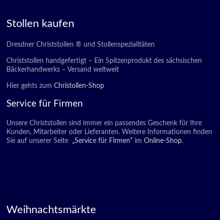
Stollen kaufen
Dresdner Christstollen ® und Stollenspezialitäten
Christstollen handgefertigt – Ein Spitzenprodukt des sächsischen
Bäckerhandwerks – Versand weltweit
Hier gehts zum
Christollen-Shop
Service für Firmen
Unsere Christstollen sind immer ein passendes Geschenk für Ihre
Kunden, Mitarbeiter oder Lieferanten. Weitere Informationen finden
Sie auf unserer Seite
„Service für Firmen“
im
Online-Shop
.
Weihnachtsmärkte