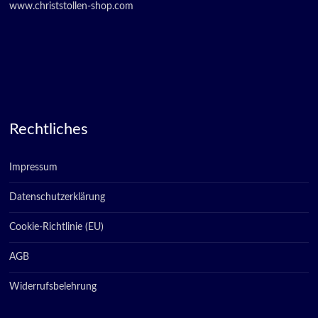
www.christstollen-shop.com
Rechtliches
Impressum
Datenschutzerklärung
Cookie-Richtlinie (EU)
AGB
Widerrufsbelehrung