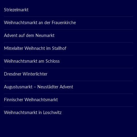
Striezelmarkt
Weihnachtsmarkt an der Frauenkirche
Advent auf dem Neumarkt
Mittelalter Weihnacht im Stallhof
Weihnachtsmarkt am Schloss
Dresdner Winterlichter
Augustusmarkt – Neustädter Advent
Finnischer Weihnachtsmarkt
Weihnachtsmarkt in Loschwitz