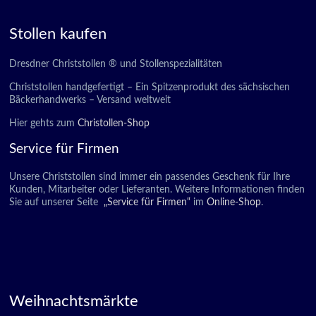
Stollen kaufen
Dresdner Christstollen ® und Stollenspezialitäten
Christstollen handgefertigt – Ein Spitzenprodukt des sächsischen
Bäckerhandwerks – Versand weltweit
Hier gehts zum
Christollen-Shop
Service für Firmen
Unsere Christstollen sind immer ein passendes Geschenk für Ihre
Kunden, Mitarbeiter oder Lieferanten. Weitere Informationen finden
Sie auf unserer Seite
„Service für Firmen“
im
Online-Shop
.
Weihnachtsmärkte