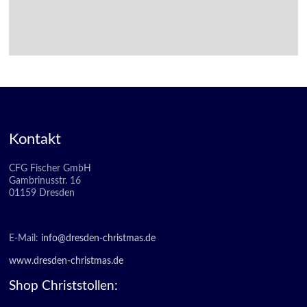
Kontakt
CFG Fischer GmbH
Gambrinusstr. 16
01159 Dresden
E-Mail:
info@dresden-christmas.de
www.dresden-christmas.de
Shop Christstollen: