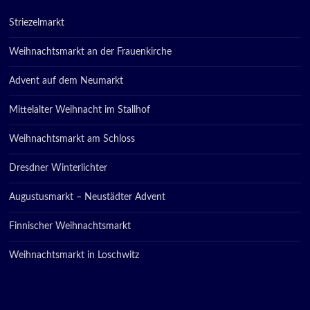
Striezelmarkt
Weihnachtsmarkt an der Frauenkirche
Advent auf dem Neumarkt
Mittelalter Weihnacht im Stallhof
Weihnachtsmarkt am Schloss
Dresdner Winterlichter
Augustusmarkt – Neustädter Advent
Finnischer Weihnachtsmarkt
Weihnachtsmarkt in Loschwitz