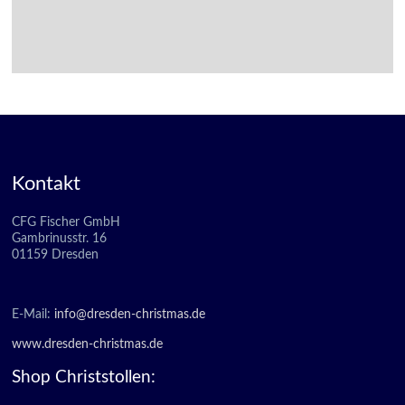
Kontakt
CFG Fischer GmbH
Gambrinusstr. 16
01159 Dresden
E-Mail:
info@dresden-christmas.de
www.dresden-christmas.de
Shop Christstollen: