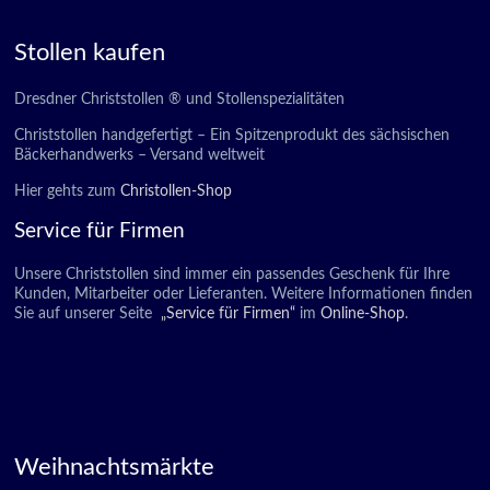
Stollen kaufen
Dresdner Christstollen ® und Stollenspezialitäten
Christstollen handgefertigt – Ein Spitzenprodukt des sächsischen
Bäckerhandwerks – Versand weltweit
Hier gehts zum
Christollen-Shop
Service für Firmen
Unsere Christstollen sind immer ein passendes Geschenk für Ihre
Kunden, Mitarbeiter oder Lieferanten. Weitere Informationen finden
Sie auf unserer Seite
„Service für Firmen“
im
Online-Shop
.
Weihnachtsmärkte