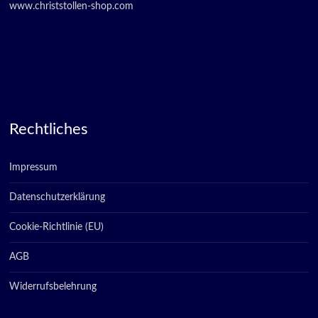
www.christstollen-shop.com
Rechtliches
Impressum
Datenschutzerklärung
Cookie-Richtlinie (EU)
AGB
Widerrufsbelehrung