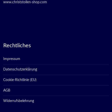
www.christstollen-shop.com
Rechtliches
Impressum
Datenschutzerklärung
Cookie-Richtlinie (EU)
AGB
Widerrufsbelehrung