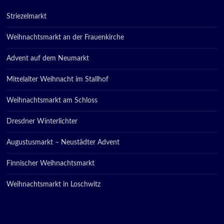
Striezelmarkt
Weihnachtsmarkt an der Frauenkirche
Advent auf dem Neumarkt
Mittelalter Weihnacht im Stallhof
Weihnachtsmarkt am Schloss
Dresdner Winterlichter
Augustusmarkt – Neustädter Advent
Finnischer Weihnachtsmarkt
Weihnachtsmarkt in Loschwitz