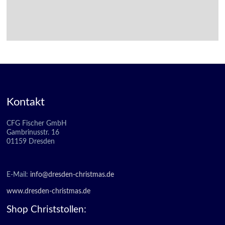
Kontakt
CFG Fischer GmbH
Gambrinusstr. 16
01159 Dresden
E-Mail:
info@dresden-christmas.de
www.dresden-christmas.de
Shop Christstollen: