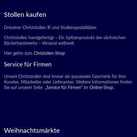
Stollen kaufen
Dresdner Christstollen ® und Stollenspezialitäten
Christstollen handgefertigt – Ein Spitzenprodukt des sächsischen
Bäckerhandwerks – Versand weltweit
Hier gehts zum
Christollen-Shop
Service für Firmen
Unsere Christstollen sind immer ein passendes Geschenk für Ihre
Kunden, Mitarbeiter oder Lieferanten. Weitere Informationen finden
Sie auf unserer Seite
„Service für Firmen“
im
Online-Shop
.
Weihnachtsmärkte