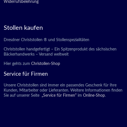
Widerrufsbelehrung
Stollen kaufen
Dresdner Christstollen ® und Stollenspezialitäten
Christstollen handgefertigt – Ein Spitzenprodukt des sächsischen
Bäckerhandwerks – Versand weltweit
Hier gehts zum
Christollen-Shop
Service für Firmen
Unsere Christstollen sind immer ein passendes Geschenk für Ihre
Kunden, Mitarbeiter oder Lieferanten. Weitere Informationen finden
Sie auf unserer Seite
„Service für Firmen“
im
Online-Shop
.