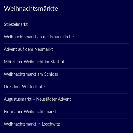
Weihnachtsmärkte
Striezelmarkt
Weihnachtsmarkt an der Frauenkirche
Advent auf dem Neumarkt
Mittelalter Weihnacht im Stallhof
Weihnachtsmarkt am Schloss
Dresdner Winterlichter
Augustusmarkt – Neustädter Advent
Finnischer Weihnachtsmarkt
Weihnachtsmarkt in Loschwitz