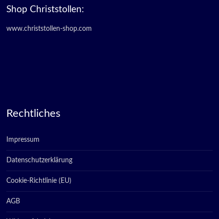
Shop Christstollen:
www.christstollen-shop.com
Rechtliches
Impressum
Datenschutzerklärung
Cookie-Richtlinie (EU)
AGB