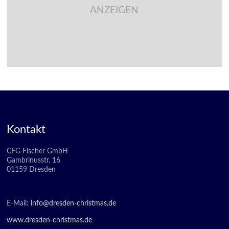
ANZEIGEN
Kontakt
CFG Fischer GmbH
Gambrinusstr. 16
01159 Dresden
E-Mail:
info@dresden-christmas.de
www.dresden-christmas.de