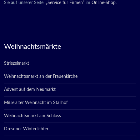
Sie auf unserer Seite
„Service für Firmen“
im
Online-Shop
.
Weihnachtsmärkte
Striezelmarkt
Weihnachtsmarkt an der Frauenkirche
Advent auf dem Neumarkt
Mittelalter Weihnacht im Stallhof
Weihnachtsmarkt am Schloss
Dresdner Winterlichter