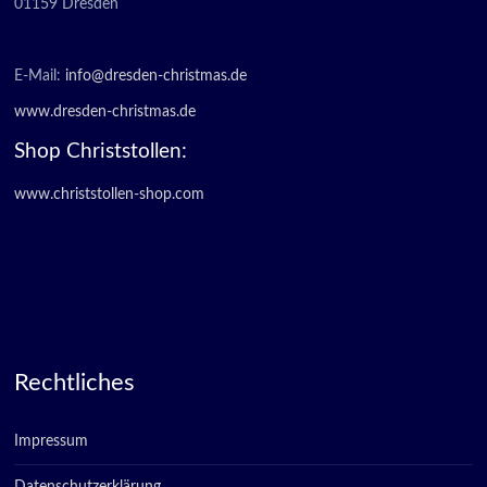
01159 Dresden
E-Mail:
info@dresden-christmas.de
www.dresden-christmas.de
Shop Christstollen:
www.christstollen-shop.com
Rechtliches
Impressum