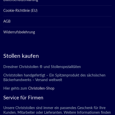
Datenschutzerklärung
Cookie-Richtlinie (EU)
AGB
Widerrufsbelehrung
Stollen kaufen
Dresdner Christstollen ® und Stollenspezialitäten
Christstollen handgefertigt – Ein Spitzenprodukt des sächsischen
Bäckerhandwerks – Versand weltweit
Hier gehts zum
Christollen-Shop
Service für Firmen
Unsere Christstollen sind immer ein passendes Geschenk für Ihre
Kunden, Mitarbeiter oder Lieferanten. Weitere Informationen finden