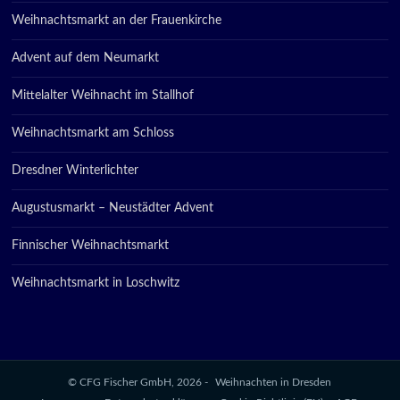
Weihnachtsmarkt an der Frauenkirche
Advent auf dem Neumarkt
Mittelalter Weihnacht im Stallhof
Weihnachtsmarkt am Schloss
Dresdner Winterlichter
Augustusmarkt – Neustädter Advent
Finnischer Weihnachtsmarkt
Weihnachtsmarkt in Loschwitz
© CFG Fischer GmbH, 2026 -
Weihnachten in Dresden