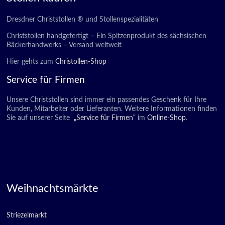
Dresdner Christstollen ® und Stollenspezialitäten
Christstollen handgefertigt – Ein Spitzenprodukt des sächsischen
Bäckerhandwerks – Versand weltweit
Hier gehts zum
Christollen-Shop
Service für Firmen
Unsere Christstollen sind immer ein passendes Geschenk für Ihre
Kunden, Mitarbeiter oder Lieferanten. Weitere Informationen finden
Sie auf unserer Seite
„Service für Firmen“
im
Online-Shop
.
Weihnachtsmärkte
Striezelmarkt