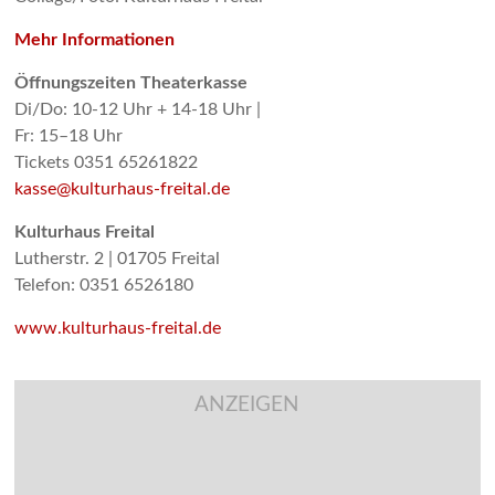
Mehr Informationen
Öffnungszeiten Theaterkasse
Di/Do: 10-12 Uhr + 14-18 Uhr |
Fr: 15–18 Uhr
Tickets 0351 65261822
kasse@kulturhaus-freital.de
Kulturhaus Freital
Lutherstr. 2 | 01705 Freital
Telefon: 0351 6526180
www.kulturhaus-freital.de
ANZEIGEN