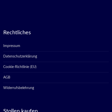
Rechtliches
Impressum
Datenschutzerklärung
Cookie-Richtlinie (EU)
AGB
Widerrufsbelehrung
Stollen kaufen