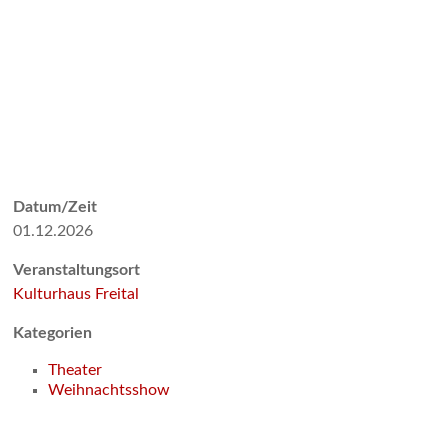
Datum/Zeit
01.12.2026
Veranstaltungsort
Kulturhaus Freital
Kategorien
Theater
Weihnachtsshow