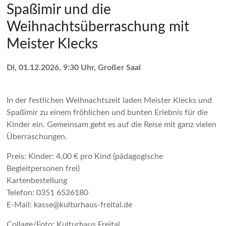
Spaßimir und die
Weihnachtsüberraschung mit
Meister Klecks
Di, 01.12.2026, 9:30 Uhr, Großer Saal
In der festlichen Weihnachtszeit laden Meister Klecks und
Spaßimir zu einem fröhlichen und bunten Erlebnis für die
Kinder ein. Gemeinsam geht es auf die Reise mit ganz vielen
Überraschungen.
Preis: Kinder: 4,00 € pro Kind (pädagogische
Begleitpersonen frei)
Kartenbestellung
Telefon: 0351 6526180
E-Mail: kasse@kulturhaus-freital.de
Collage/Foto: Kulturhaus Freital