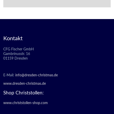
Kontakt
CFG Fischer GmbH
Gambrinusstr. 16
01159 Dresden
E-Mail:
info@dresden-christmas.de
www.dresden-christmas.de
Shop Christstollen:
www.christstollen-shop.com