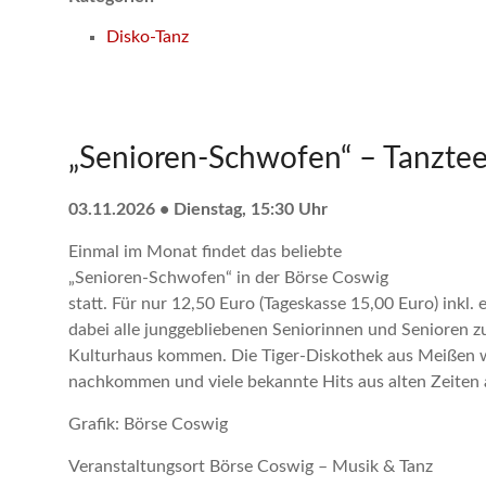
Disko-Tanz
„Senioren-Schwofen“ – Tanztee
03.11.2026 • Dienstag, 15:30 Uhr
Einmal im Monat findet das beliebte
„Senioren-Schwofen“ in der Börse Coswig
statt. Für nur 12,50 Euro (Tageskasse 15,00 Euro) inkl
dabei alle junggebliebenen Seniorinnen und Senioren 
Kulturhaus kommen. Die Tiger-Diskothek aus Meißen 
nachkommen und viele bekannte Hits aus alten Zeiten 
Grafik: Börse Coswig
Veranstaltungsort Börse Coswig – Musik & Tanz