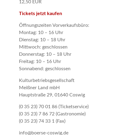
12,50 EUR
Tickets jetzt kaufen
Öffnungszeiten Vorverkaufsbüro:
Montag: 10 – 16 Uhr
Dienstag: 10 – 18 Uhr
Mittwoch: geschlossen
Donnerstag: 10 – 18 Uhr
Freitag: 10 – 16 Uhr
Sonnabend: geschlossen
Kulturbetriebsgesellschaft
Meißner Land mbH
Hauptstraße 29, 01640 Coswig
(0 35 23) 70 01 86 (Ticketservice)
(0 35 23) 7 86 72 (Gastronomie)
(0 35 23) 74 33 1 (Fax)
info@boerse-coswig.de