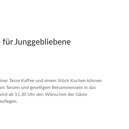
 für Junggebliebene
. einer Tasse Kaffee und einem Stück Kuchen können
zum Tanzen und geselligem Beisammensein in das
wird ab 15.30 Uhr den Wünschen der Gäste
auflegen.