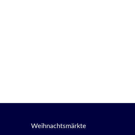
Weihnachtsmärkte