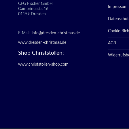
CFG Fischer GmbH
Impressum
Gambrinusstr. 16
01159 Dresden
Datenschut
Cookie-Richt
E-Mail:
info@dresden-christmas.de
www.dresden-christmas.de
AGB
Shop Christstollen:
Widerrufsb
www.christstollen-shop.com