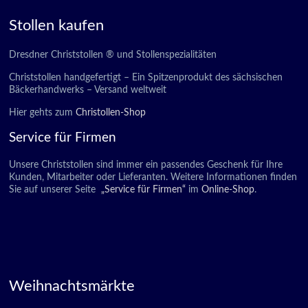
Stollen kaufen
Dresdner Christstollen ® und Stollenspezialitäten
Christstollen handgefertigt – Ein Spitzenprodukt des sächsischen
Bäckerhandwerks – Versand weltweit
Hier gehts zum
Christollen-Shop
Service für Firmen
Unsere Christstollen sind immer ein passendes Geschenk für Ihre
Kunden, Mitarbeiter oder Lieferanten. Weitere Informationen finden
Sie auf unserer Seite
„Service für Firmen“
im
Online-Shop
.
Weihnachtsmärkte