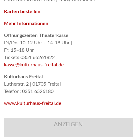
Karten bestellen
Mehr Informationen
Öffnungszeiten Theaterkasse
Di/Do: 10-12 Uhr + 14-18 Uhr |
Fr: 15–18 Uhr
Tickets 0351 65261822
kasse@kulturhaus-freital.de
Kulturhaus Freital
Lutherstr. 2 | 01705 Freital
Telefon: 0351 6526180
www.kulturhaus-freital.de
ANZEIGEN