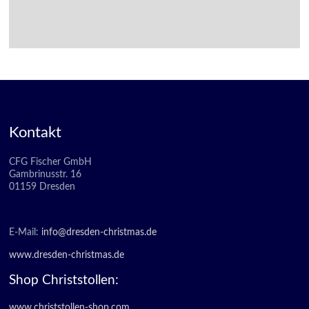
Kontakt
CFG Fischer GmbH
Gambrinusstr. 16
01159 Dresden
E-Mail:
info@dresden-christmas.de
www.dresden-christmas.de
Shop Christstollen:
www.christstollen-shop.com