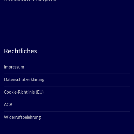
Rechtliches
Impressum
Datenschutzerklärung
Cookie-Richtlinie (EU)
AGB
Widerrufsbelehrung