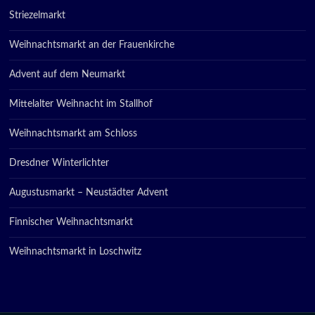
Striezelmarkt
Weihnachtsmarkt an der Frauenkirche
Advent auf dem Neumarkt
Mittelalter Weihnacht im Stallhof
Weihnachtsmarkt am Schloss
Dresdner Winterlichter
Augustusmarkt – Neustädter Advent
Finnischer Weihnachtsmarkt
Weihnachtsmarkt in Loschwitz