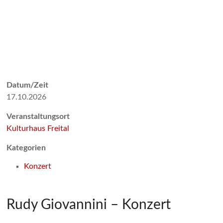
Datum/Zeit
17.10.2026
Veranstaltungsort
Kulturhaus Freital
Kategorien
Konzert
Rudy Giovannini – Konzert