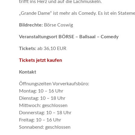
trifft ins Herz und auf die Lachmuskeln.
„Grande Dame“ ist mehr als Comedy. Es ist ein Stateme
Bildrechte:
Börse Coswig
Veranstaltungsort BÖRSE – Ballsaal – Comedy
Tickets:
ab 36,10 EUR
Tickets jetzt kaufen
Kontakt
Öffnungszeiten Vorverkaufsbüro:
Montag: 10 – 16 Uhr
Dienstag: 10 – 18 Uhr
Mittwoch: geschlossen
Donnerstag: 10 – 18 Uhr
Freitag: 10 – 16 Uhr
Sonnabend: geschlossen