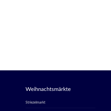
Weihnachtsmärkte
Striezelmarkt