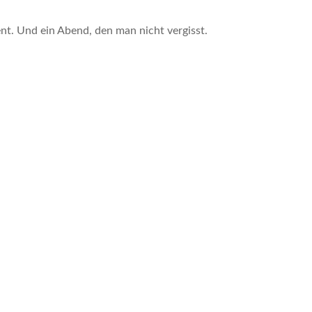
nt. Und ein Abend, den man nicht vergisst.