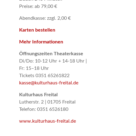
Preise: ab 79,00 €
Abendkasse: zzgl. 2,00 €
Karten bestellen
Mehr Informationen
Öffnungszeiten Theaterkasse
Di/Do: 10-12 Uhr + 14-18 Uhr |
Fr: 15–18 Uhr
Tickets 0351 65261822
kasse@kulturhaus-freital.de
Kulturhaus Freital
Lutherstr. 2 | 01705 Freital
Telefon: 0351 6526180
www.kulturhaus-freital.de