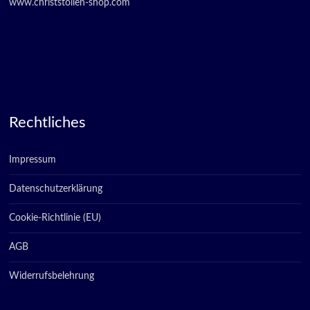
www.christstollen-shop.com
Rechtliches
Impressum
Datenschutzerklärung
Cookie-Richtlinie (EU)
AGB
Widerrufsbelehrung