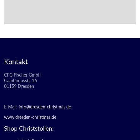
Kontakt
CFG Fischer GmbH
Gambrinusstr. 16
01159 Dresden
E-Mail:
info@dresden-christmas.de
www.dresden-christmas.de
Shop Christstollen: