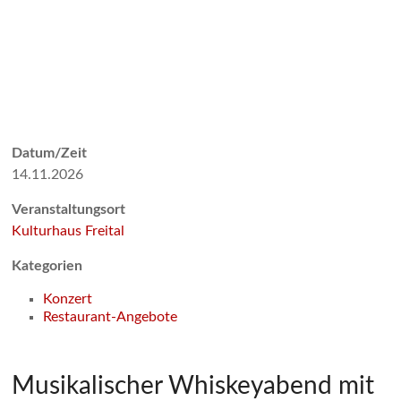
Datum/Zeit
14.11.2026
Veranstaltungsort
Kulturhaus Freital
Kategorien
Konzert
Restaurant-Angebote
Musikalischer Whiskeyabend mit