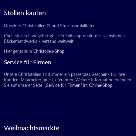
Stollen kaufen
Dresdner Christstollen ® und Stollenspezialitäten
Christstollen handgefertigt – Ein Spitzenprodukt des sächsischen
Bäckerhandwerks – Versand weltweit
Hier gehts zum
Christollen-Shop
Service für Firmen
Unsere Christstollen sind immer ein passendes Geschenk für Ihre
Kunden, Mitarbeiter oder Lieferanten. Weitere Informationen finden
Sie auf unserer Seite
„Service für Firmen“
im
Online-Shop
.
Weihnachtsmärkte