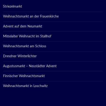
Striezelmarkt
Weihnachtsmarkt an der Frauenkirche
Advent auf dem Neumarkt
Mittelalter Weihnacht im Stallhof
Weihnachtsmarkt am Schloss
Dresdner Winterlichter
Augustusmarkt – Neustädter Advent
Finnischer Weihnachtsmarkt
Weihnachtsmarkt in Loschwitz