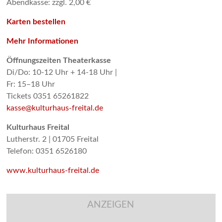
Abendkasse: zzgl. 2,00 €
Karten bestellen
Mehr Informationen
Öffnungszeiten Theaterkasse
Di/Do: 10-12 Uhr + 14-18 Uhr |
Fr: 15–18 Uhr
Tickets 0351 65261822
kasse@kulturhaus-freital.de
Kulturhaus Freital
Lutherstr. 2 | 01705 Freital
Telefon: 0351 6526180
www.kulturhaus-freital.de
ANZEIGEN