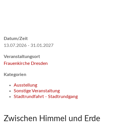
Datum/Zeit
13.07.2026 - 31.01.2027
Veranstaltungsort
Frauenkirche Dresden
Kategorien
Ausstellung
Sonstige Veranstaltung
Stadtrundfahrt - Stadtrundgang
Zwischen Himmel und Erde