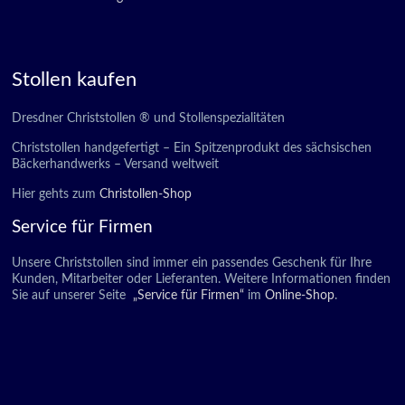
Stollen kaufen
Dresdner Christstollen ® und Stollenspezialitäten
Christstollen handgefertigt – Ein Spitzenprodukt des sächsischen
Bäckerhandwerks – Versand weltweit
Hier gehts zum
Christollen-Shop
Service für Firmen
Unsere Christstollen sind immer ein passendes Geschenk für Ihre
Kunden, Mitarbeiter oder Lieferanten. Weitere Informationen finden
Sie auf unserer Seite
„Service für Firmen“
im
Online-Shop
.