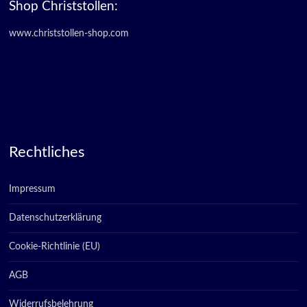
Shop Christstollen:
www.christstollen-shop.com
Rechtliches
Impressum
Datenschutzerklärung
Cookie-Richtlinie (EU)
AGB
Widerrufsbelehrung