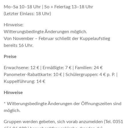
Mo–Sa 10–18 Uhr | So + Feiertag 13–18 Uhr
(Letzter Einlass: 18 Uhr)
Hinweise:
Witterungsbedingte Änderungen möglich.
Von November – Februar schließt der Kuppelaufstieg
bereits 16 Uhr.
Preise
Erwachsene: 12 € | Ermäßigte: 7 € | Familien: 24 €
Panometer-Rabattkarte: 10 € | Schülergruppen: 4 € p. P. |
Kuppelführung: 14 €
Hinweise
* Witterungsbedingte Änderungen der Öffnungszeiten sind
möglich.
Gruppen werden gebeten, sich vorab anzumelden (Tel. 0351