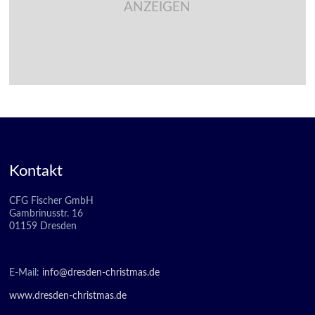
ANZEIGEN
Kontakt
CFG Fischer GmbH
Gambrinusstr. 16
01159 Dresden
E-Mail:
info@dresden-christmas.de
www.dresden-christmas.de