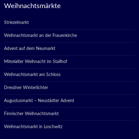
Weihnachtsmärkte
Striezelmarkt
Weihnachtsmarkt an der Frauenkirche
Advent auf dem Neumarkt
Mittelalter Weihnacht im Stallhof
Weihnachtsmarkt am Schloss
Dresdner Winterlichter
Augustusmarkt – Neustädter Advent
Finnischer Weihnachtsmarkt
Weihnachtsmarkt in Loschwitz