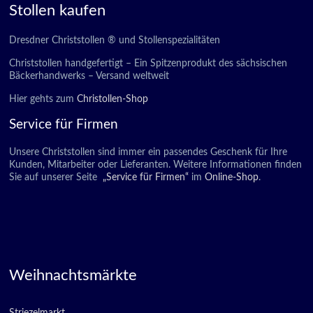
Stollen kaufen
Dresdner Christstollen ® und Stollenspezialitäten
Christstollen handgefertigt – Ein Spitzenprodukt des sächsischen
Bäckerhandwerks – Versand weltweit
Hier gehts zum
Christollen-Shop
Service für Firmen
Unsere Christstollen sind immer ein passendes Geschenk für Ihre
Kunden, Mitarbeiter oder Lieferanten. Weitere Informationen finden
Sie auf unserer Seite
„Service für Firmen“
im
Online-Shop
.
Weihnachtsmärkte