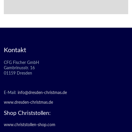
Kontakt
CFG Fischer GmbH
Gambrinusstr. 16
01159 Dresden
E-Mail:
info@dresden-christmas.de
www.dresden-christmas.de
Shop Christstollen:
www.christstollen-shop.com