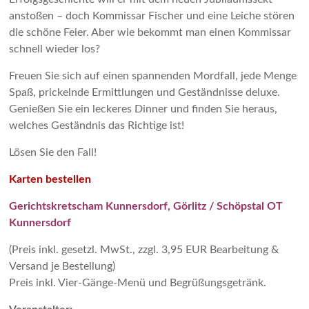
anstoßen – doch Kommissar Fischer und eine Leiche stören
die schöne Feier. Aber wie bekommt man einen Kommissar
schnell wieder los?
Freuen Sie sich auf einen spannenden Mordfall, jede Menge
Spaß, prickelnde Ermittlungen und Geständnisse deluxe.
Genießen Sie ein leckeres Dinner und finden Sie heraus,
welches Geständnis das Richtige ist!
Lösen Sie den Fall!
Karten bestellen
Gerichtskretscham Kunnersdorf, Görlitz / Schöpstal OT
Kunnersdorf
(Preis inkl. gesetzl. MwSt., zzgl. 3,95 EUR Bearbeitung &
Versand je Bestellung)
Preis inkl. Vier-Gänge-Menü und Begrüßungsgetränk.