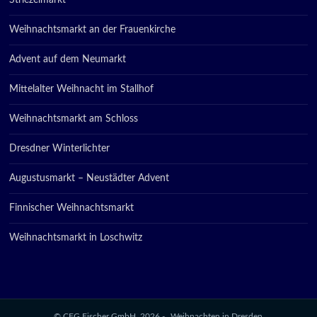
Striezelmarkt
Weihnachtsmarkt an der Frauenkirche
Advent auf dem Neumarkt
Mittelalter Weihnacht im Stallhof
Weihnachtsmarkt am Schloss
Dresdner Winterlichter
Augustusmarkt – Neustädter Advent
Finnischer Weihnachtsmarkt
Weihnachtsmarkt in Loschwitz
© CFG Fischer GmbH, 2026 -
Weihnachten in Dresden