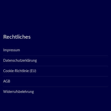
Rechtliches
Impressum
Datenschutzerklärung
Cookie-Richtlinie (EU)
AGB
Widerrufsbelehrung