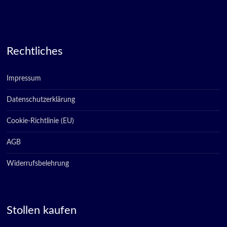
Rechtliches
Impressum
Datenschutzerklärung
Cookie-Richtlinie (EU)
AGB
Widerrufsbelehrung
Stollen kaufen