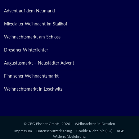
Advent auf dem Neumarkt
Mittelalter Weihnacht im Stallhof
Weihnachtsmarkt am Schloss
Dresdner Winterlichter
Augustusmarkt – Neustädter Advent
Finnischer Weihnachtsmarkt
Weihnachtsmarkt in Loschwitz
© CFG Fischer GmbH, 2026 -
Weihnachten in Dresden
Impressum
Datenschutzerklärung
Cookie-Richtlinie (EU)
AGB
Widerrufsbelehrung