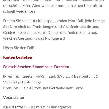
die schöne Feier. Aber wie bekommt man einen Kommissar
schnell wieder los?
Freuen Sie sich auf einen spannenden Mordfall, jede Menge
Spaß, prickelnde Ermittlungen und Geständnisse deluxe.
Genießen Sie ein leckeres Dinner und finden Sie heraus,
welches Geständnis das Richtige ist!
Lösen Sie den Fall!
Karten bestellen
Feldschlösschen Stammhaus, Dresden
(Preis inkl. gesetzl. MwSt., zzgl. 3,95 EUR Bearbeitung &
Versand je Bestellung)
Preis inkl. Gala-Buffet und Getränke laut Karte.
Veranstalter:
KRIMI total ® – Krimis für Dinnerpartys