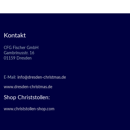
Kontakt
CFG Fischer GmbH
Gambrinusstr. 16
01159 Dresden
E-Mail:
info@dresden-christmas.de
www.dresden-christmas.de
Shop Christstollen:
www.christstollen-shop.com