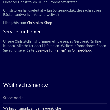
Dresdner Christstollen ® und Stollenspezialitäten
Christstollen handgefertigt – Ein Spitzenprodukt des sächsischen
Bäckerhandwerks – Versand weltweit
Hier gehts zum
Christollen-Shop
Service für Firmen
Unsere Christstollen sind immer ein passendes Geschenk für Ihre
Kunden, Mitarbeiter oder Lieferanten. Weitere Informationen finden
Sie auf unserer Seite
„Service für Firmen“
im
Online-Shop
.
Weihnachtsmärkte
Striezelmarkt
Weihnachtsmarkt an der Frauenkirche