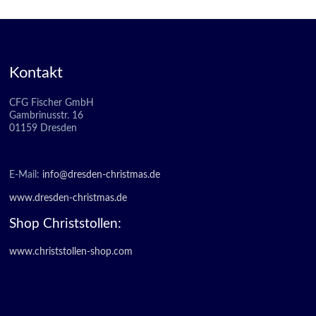
Kontakt
CFG Fischer GmbH
Gambrinusstr. 16
01159 Dresden
E-Mail:
info@dresden-christmas.de
www.dresden-christmas.de
Shop Christstollen:
www.christstollen-shop.com