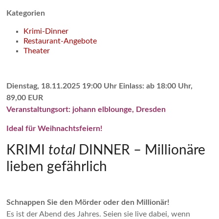
Kategorien
Krimi-Dinner
Restaurant-Angebote
Theater
Dienstag, 18.11.2025 19:00 Uhr Einlass: ab 18:00 Uhr,
89,00 EUR
Veranstaltungsort: johann elblounge, Dresden
Ideal für Weihnachtsfeiern!
KRIMI
total
DINNER – Millionäre
lieben gefährlich
Schnappen Sie den Mörder oder den Millionär!
Es ist der Abend des Jahres. Seien sie live dabei, wenn