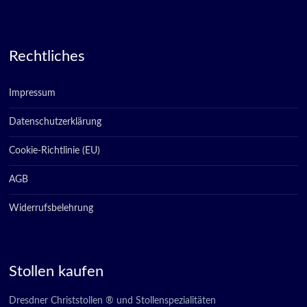
Rechtliches
Impressum
Datenschutzerklärung
Cookie-Richtlinie (EU)
AGB
Widerrufsbelehrung
Stollen kaufen
Dresdner Christstollen ® und Stollenspezialitäten