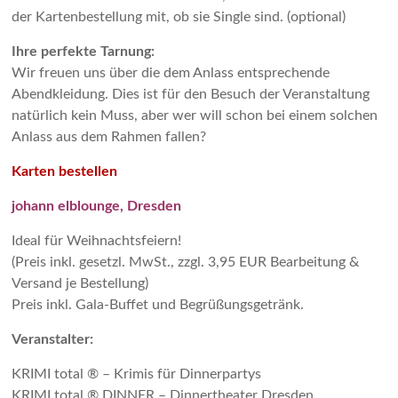
der Kartenbestellung mit, ob sie Single sind. (optional)
Ihre perfekte Tarnung:
Wir freuen uns über die dem Anlass entsprechende
Abendkleidung. Dies ist für den Besuch der Veranstaltung
natürlich kein Muss, aber wer will schon bei einem solchen
Anlass aus dem Rahmen fallen?
Karten bestellen
johann elblounge, Dresden
Ideal für Weihnachtsfeiern!
(Preis inkl. gesetzl. MwSt., zzgl. 3,95 EUR Bearbeitung &
Versand je Bestellung)
Preis inkl. Gala-Buffet und Begrüßungsgetränk.
Veranstalter:
KRIMI total ® – Krimis für Dinnerpartys
KRIMI total ® DINNER – Dinnertheater Dresden