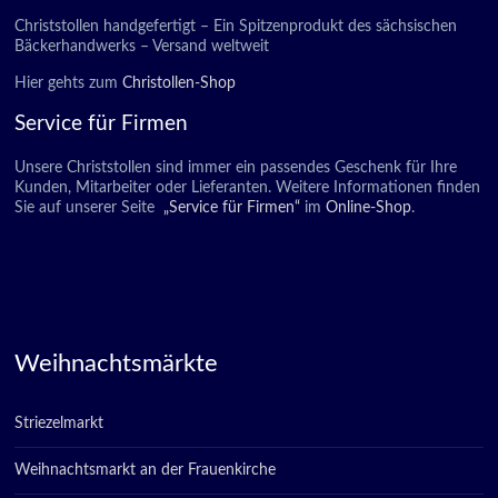
Christstollen handgefertigt – Ein Spitzenprodukt des sächsischen
Bäckerhandwerks – Versand weltweit
Hier gehts zum
Christollen-Shop
Service für Firmen
Unsere Christstollen sind immer ein passendes Geschenk für Ihre
Kunden, Mitarbeiter oder Lieferanten. Weitere Informationen finden
Sie auf unserer Seite
„Service für Firmen“
im
Online-Shop
.
Weihnachtsmärkte
Striezelmarkt
Weihnachtsmarkt an der Frauenkirche