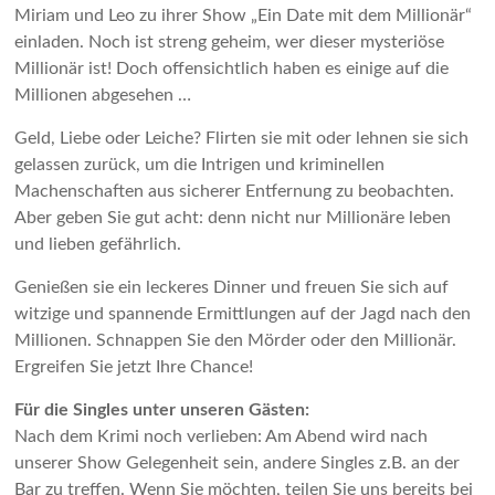
Miriam und Leo zu ihrer Show „Ein Date mit dem Millionär“
einladen. Noch ist streng geheim, wer dieser mysteriöse
Millionär ist! Doch offensichtlich haben es einige auf die
Millionen abgesehen …
Geld, Liebe oder Leiche? Flirten sie mit oder lehnen sie sich
gelassen zurück, um die Intrigen und kriminellen
Machenschaften aus sicherer Entfernung zu beobachten.
Aber geben Sie gut acht: denn nicht nur Millionäre leben
und lieben gefährlich.
Genießen sie ein leckeres Dinner und freuen Sie sich auf
witzige und spannende Ermittlungen auf der Jagd nach den
Millionen. Schnappen Sie den Mörder oder den Millionär.
Ergreifen Sie jetzt Ihre Chance!
Für die Singles unter unseren Gästen:
Nach dem Krimi noch verlieben: Am Abend wird nach
unserer Show Gelegenheit sein, andere Singles z.B. an der
Bar zu treffen. Wenn Sie möchten, teilen Sie uns bereits bei