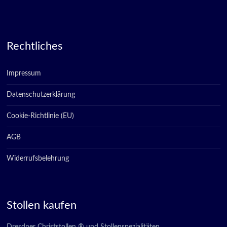
Rechtliches
Impressum
Datenschutzerklärung
Cookie-Richtlinie (EU)
AGB
Widerrufsbelehrung
Stollen kaufen