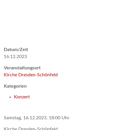
Datum/Zeit
16.12.2023
Veranstaltungsort
Kirche Dresden-Schönfeld
Kategorien
Konzert
Samstag, 16.12.2023, 18:00 Uhr
Kirche Dresden-Schönfeld