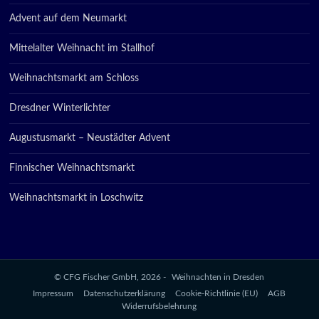
Advent auf dem Neumarkt
Mittelalter Weihnacht im Stallhof
Weihnachtsmarkt am Schloss
Dresdner Winterlichter
Augustusmarkt – Neustädter Advent
Finnischer Weihnachtsmarkt
Weihnachtsmarkt in Loschwitz
© CFG Fischer GmbH, 2026 -
Weihnachten in Dresden
Impressum
Datenschutzerklärung
Cookie-Richtlinie (EU)
AGB
Widerrufsbelehrung