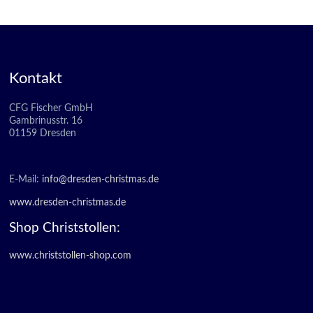
Kontakt
CFG Fischer GmbH
Gambrinusstr. 16
01159 Dresden
E-Mail:
info@dresden-christmas.de
www.dresden-christmas.de
Shop Christstollen:
www.christstollen-shop.com