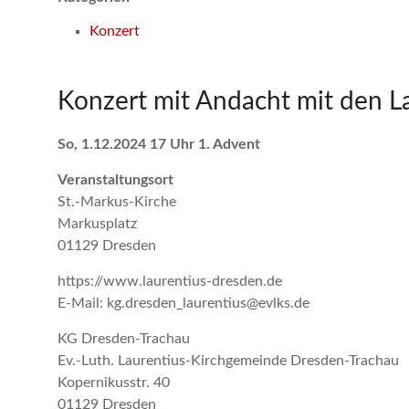
Konzert
Konzert mit Andacht mit den L
So, 1.12.2024 17 Uhr 1. Advent
Veranstaltungsort
St.-Markus-Kirche
Markusplatz
01129 Dresden
https://www.laurentius-dresden.de
E-Mail: kg.dresden_laurentius@evlks.de
KG Dresden-Trachau
Ev.-Luth. Laurentius-Kirchgemeinde Dresden-Trachau
Kopernikusstr. 40
01129 Dresden