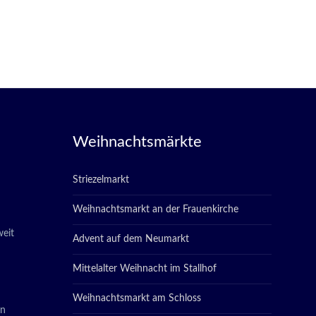
Weihnachtsmärkte
Striezelmarkt
Weihnachtsmarkt an der Frauenkirche
eit
Advent auf dem Neumarkt
Mittelalter Weihnacht im Stallhof
Weihnachtsmarkt am Schloss
in