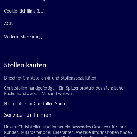
Cookie-Richtlinie (EU)
AGB
Widerrufsbelehrung
Stollen kaufen
Dresdner Christstollen ® und Stollenspezialitäten
Christstollen handgefertigt – Ein Spitzenprodukt des sächsischen
Bäckerhandwerks – Versand weltweit
Hier gehts zum
Christollen-Shop
Service für Firmen
Unsere Christstollen sind immer ein passendes Geschenk für Ihre
Kunden, Mitarbeiter oder Lieferanten. Weitere Informationen finden