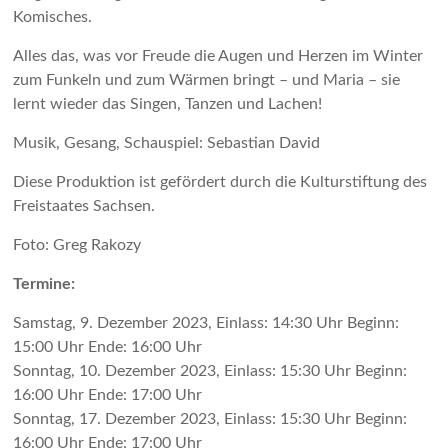
Komisches.
Alles das, was vor Freude die Augen und Herzen im Winter
zum Funkeln und zum Wärmen bringt – und Maria – sie
lernt wieder das Singen, Tanzen und Lachen!
Musik, Gesang, Schauspiel: Sebastian David
Diese Produktion ist gefördert durch die Kulturstiftung des
Freistaates Sachsen.
Foto: Greg Rakozy
Termine:
Samstag, 9. Dezember 2023, Einlass: 14:30 Uhr Beginn:
15:00 Uhr Ende: 16:00 Uhr
Sonntag, 10. Dezember 2023, Einlass: 15:30 Uhr Beginn:
16:00 Uhr Ende: 17:00 Uhr
Sonntag, 17. Dezember 2023, Einlass: 15:30 Uhr Beginn:
16:00 Uhr Ende: 17:00 Uhr