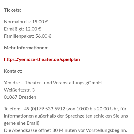
Tickets:
Normalpreis: 19,00 €
Ermäßigt: 12,00 €
Familienpaket: 56,00 €
Mehr Informationen:
https://yenidze-theater.de/spielplan
Kontakt:
Yenidze – Theater- und Veranstaltungs gGmbH
Weißeritzstr. 3
01067 Dresden
Telefon: +49 (0)179 533 5912 (von 10:00 bis 20:00 Uhr, für
Informationen außerhalb der Sprechzeiten schicken Sie uns
gerne eine Email)
Die Abendkasse öffnet 30 Minuten vor Vorstellungsbeginn.