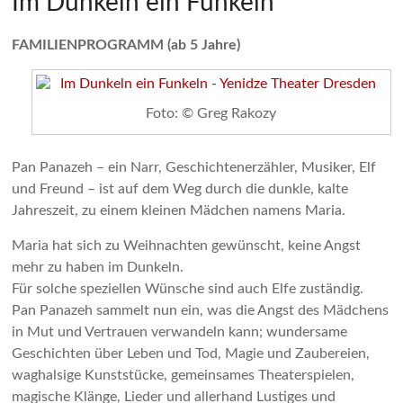
Im Dunkeln ein Funkeln
FAMILIENPROGRAMM (ab 5 Jahre)
Foto: © Greg Rakozy
Pan Panazeh – ein Narr, Geschichtenerzähler, Musiker, Elf
und Freund – ist auf dem Weg durch die dunkle, kalte
Jahreszeit, zu einem kleinen Mädchen namens Maria.
Maria hat sich zu Weihnachten gewünscht, keine Angst
mehr zu haben im Dunkeln.
Für solche speziellen Wünsche sind auch Elfe zuständig.
Pan Panazeh sammelt nun ein, was die Angst des Mädchens
in Mut und Vertrauen verwandeln kann; wundersame
Geschichten über Leben und Tod, Magie und Zaubereien,
waghalsige Kunststücke, gemeinsames Theaterspielen,
magische Klänge, Lieder und allerhand Lustiges und