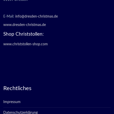
E-Mail:
info@dresden-christmas.de
www.dresden-christmas.de
Shop Christstollen:
www.christstollen-shop.com
Rechtliches
Impressum
Datenschutzerklärung