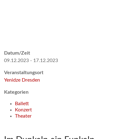
Datum/Zeit
09.12.2023 - 17.12.2023
Veranstaltungsort
Yenidze Dresden
Kategorien
Ballett
Konzert
Theater