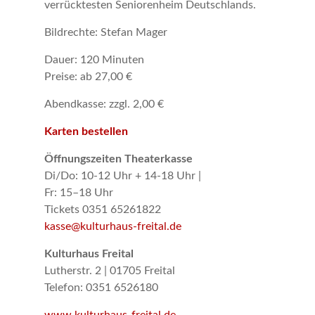
verrücktesten Seniorenheim Deutschlands.
Bildrechte: Stefan Mager
Dauer: 120 Minuten
Preise: ab 27,00 €
Abendkasse: zzgl. 2,00 €
Karten bestellen
Öffnungszeiten Theaterkasse
Di/Do: 10-12 Uhr + 14-18 Uhr |
Fr: 15–18 Uhr
Tickets 0351 65261822
kasse@kulturhaus-freital.de
Kulturhaus Freital
Lutherstr. 2 | 01705 Freital
Telefon: 0351 6526180