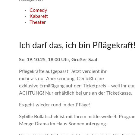
Comedy
Kabarett
Theater
Ich darf das, ich bin Pflägekraft
So, 19.10.25, 18:00 Uhr, Großer Saal
Pflegekräfte aufgepasst: Jetzt verdient ihr
mehr als nur Anerkennung! Genießt eine
exklusive Ermäßigung auf den Ticketpreis – weil ihr eu
ACHTUNG! Nur erhältlich bei uns an der Ticketkasse.
Es geht wieder rund in der Pfläge!
Sybille Bullatschek ist mit Ihrem mittlerweile 4. Progr
Menge Drama im Haus Sonnenuntergang.