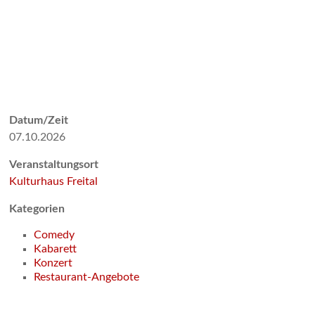
Datum/Zeit
07.10.2026
Veranstaltungsort
Kulturhaus Freital
Kategorien
Comedy
Kabarett
Konzert
Restaurant-Angebote