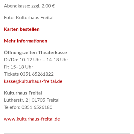
Abendkasse: zzgl. 2,00 €
Foto: Kulturhaus Freital
Karten bestellen
Mehr Informationen
Öffnungszeiten Theaterkasse
Di/Do: 10-12 Uhr + 14-18 Uhr |
Fr: 15–18 Uhr
Tickets 0351 65261822
kasse@kulturhaus-freital.de
Kulturhaus Freital
Lutherstr. 2 | 01705 Freital
Telefon: 0351 6526180
www.kulturhaus-freital.de