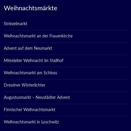
Weihnachtsmärkte
Striezelmarkt
Weihnachtsmarkt an der Frauenkirche
Advent auf dem Neumarkt
Mittelalter Weihnacht im Stallhof
Weihnachtsmarkt am Schloss
Dresdner Winterlichter
Augustusmarkt – Neustädter Advent
Finnischer Weihnachtsmarkt
Weihnachtsmarkt in Loschwitz