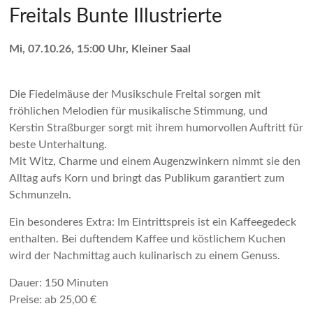
Freitals Bunte Illustrierte
Mi, 07.10.26, 15:00 Uhr, Kleiner Saal
Die Fiedelmäuse der Musikschule Freital sorgen mit
fröhlichen Melodien für musikalische Stimmung, und
Kerstin Straßburger sorgt mit ihrem humorvollen Auftritt für
beste Unterhaltung.
Mit Witz, Charme und einem Augenzwinkern nimmt sie den
Alltag aufs Korn und bringt das Publikum garantiert zum
Schmunzeln.
Ein besonderes Extra: Im Eintrittspreis ist ein Kaffeegedeck
enthalten. Bei duftendem Kaffee und köstlichem Kuchen
wird der Nachmittag auch kulinarisch zu einem Genuss.
Dauer: 150 Minuten
Preise: ab 25,00 €