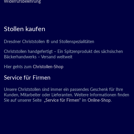
Widerrufsbelehrung
Stollen kaufen
Dresdner Christstollen ® und Stollenspezialitäten
Christstollen handgefertigt – Ein Spitzenprodukt des sächsischen
Bäckerhandwerks – Versand weltweit
Hier gehts zum
Christollen-Shop
Service für Firmen
Unsere Christstollen sind immer ein passendes Geschenk für Ihre
Kunden, Mitarbeiter oder Lieferanten. Weitere Informationen finden
Sie auf unserer Seite
„Service für Firmen“
im
Online-Shop
.