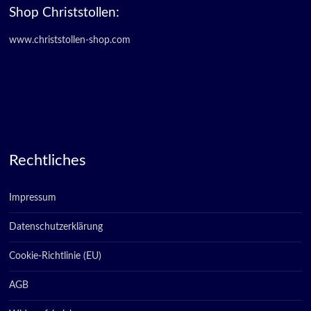
Shop Christstollen:
www.christstollen-shop.com
Rechtliches
Impressum
Datenschutzerklärung
Cookie-Richtlinie (EU)
AGB