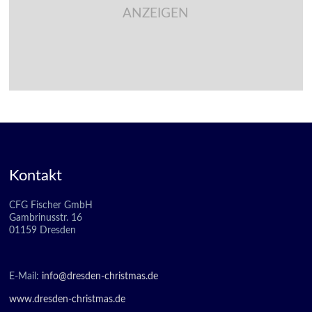
ANZEIGEN
Kontakt
CFG Fischer GmbH
Gambrinusstr. 16
01159 Dresden
E-Mail:
info@dresden-christmas.de
www.dresden-christmas.de