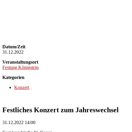
Datum/Zeit
31.12.2022
Veranstaltungsort
Festung Königstein
Kategorien
Konzert
Festliches Konzert zum Jahreswechsel
31.12.2022 14:00