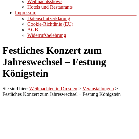
Weihnachtsshows
Hotels und Restaurants
Impressum
Datenschutzerklärung
Cookie-Richtlinie (EU)
AGB
Widerrufsbelehrung
Festliches Konzert zum
Jahreswechsel – Festung
Königstein
Sie sind hier:
Weihnachten in Dresden
>
Veranstaltungen
>
Festliches Konzert zum Jahreswechsel – Festung Königstein