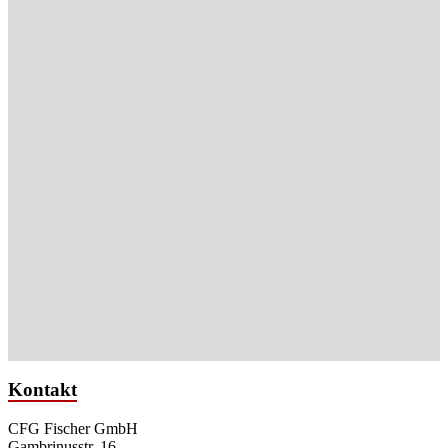
Kontakt
CFG Fischer GmbH
Gambrinusstr. 16