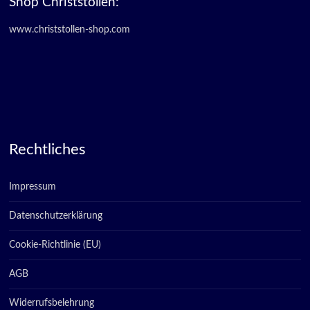
Shop Christstollen:
www.christstollen-shop.com
Rechtliches
Impressum
Datenschutzerklärung
Cookie-Richtlinie (EU)
AGB
Widerrufsbelehrung