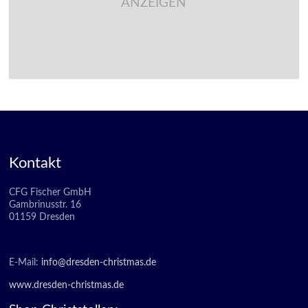
ANZEIGEN
Kontakt
CFG Fischer GmbH
Gambrinusstr. 16
01159 Dresden
E-Mail:
info@dresden-christmas.de
www.dresden-christmas.de