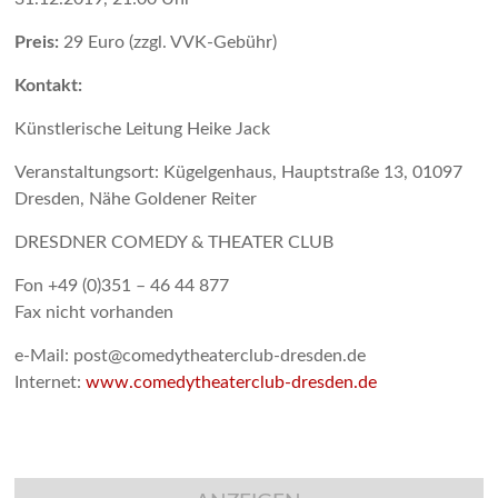
Preis:
29 Euro (zzgl. VVK-Gebühr)
Kontakt:
Künstlerische Leitung Heike Jack
Veranstaltungsort: Kügelgenhaus, Hauptstraße 13, 01097
Dresden, Nähe Goldener Reiter
DRESDNER COMEDY & THEATER CLUB
Fon +49 (0)351 – 46 44 877
Fax nicht vorhanden
e-Mail: post@comedytheaterclub-dresden.de
Internet:
www.comedytheaterclub-dresden.de