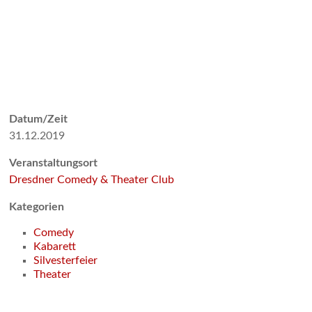
Datum/Zeit
31.12.2019
Veranstaltungsort
Dresdner Comedy & Theater Club
Kategorien
Comedy
Kabarett
Silvesterfeier
Theater