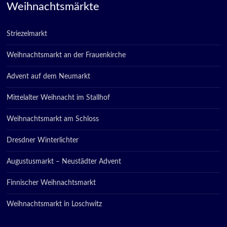
Weihnachtsmärkte
Striezelmarkt
Weihnachtsmarkt an der Frauenkirche
Advent auf dem Neumarkt
Mittelalter Weihnacht im Stallhof
Weihnachtsmarkt am Schloss
Dresdner Winterlichter
Augustusmarkt – Neustädter Advent
Finnischer Weihnachtsmarkt
Weihnachtsmarkt in Loschwitz