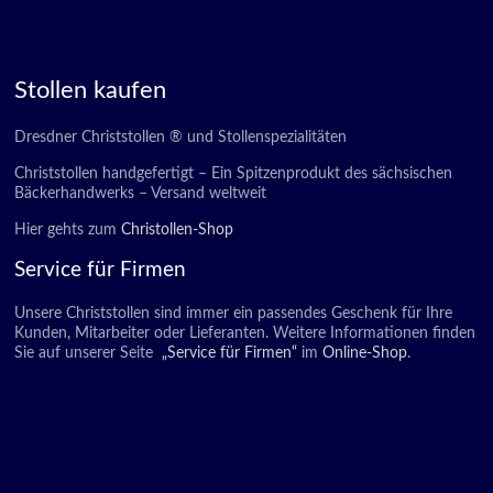
Stollen kaufen
Dresdner Christstollen ® und Stollenspezialitäten
Christstollen handgefertigt – Ein Spitzenprodukt des sächsischen
Bäckerhandwerks – Versand weltweit
Hier gehts zum
Christollen-Shop
Service für Firmen
Unsere Christstollen sind immer ein passendes Geschenk für Ihre
Kunden, Mitarbeiter oder Lieferanten. Weitere Informationen finden
Sie auf unserer Seite
„Service für Firmen“
im
Online-Shop
.