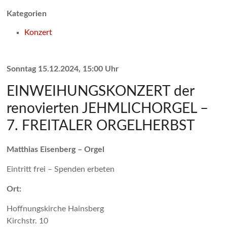
Kategorien
Konzert
Sonntag 15.12.2024, 15:00 Uhr
EINWEIHUNGSKONZERT der
renovierten JEHMLICHORGEL –
7. FREITALER ORGELHERBST
Matthias Eisenberg – Orgel
Eintritt frei – Spenden erbeten
Ort:
Hoffnungskirche Hainsberg
Kirchstr. 10