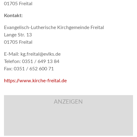
01705 Freital
Kontakt:
Evangelisch-Lutherische Kirchgemeinde Freital
Lange Str. 13
01705 Freital
E-Mail: kg.freital@evlks.de
Telefon: 0351 / 649 13 84
Fax: 0351 / 652 600 71
https://www.kirche-freital.de
ANZEIGEN