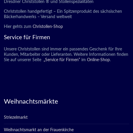
Dresdner Christstollen ® und Stollenspezialitäten
Christstollen handgefertigt – Ein Spitzenprodukt des sächsischen
Bäckerhandwerks – Versand weltweit
Hier gehts zum
Christollen-Shop
Service für Firmen
Unsere Christstollen sind immer ein passendes Geschenk für Ihre
Kunden, Mitarbeiter oder Lieferanten. Weitere Informationen finden
Sie auf unserer Seite
„Service für Firmen“
im
Online-Shop
.
Weihnachtsmärkte
Striezelmarkt
Weihnachtsmarkt an der Frauenkirche