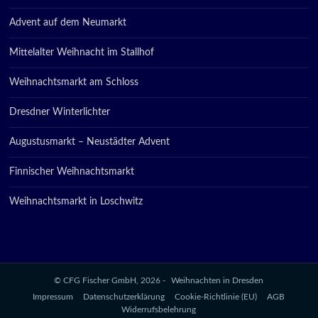
Advent auf dem Neumarkt
Mittelalter Weihnacht im Stallhof
Weihnachtsmarkt am Schloss
Dresdner Winterlichter
Augustusmarkt – Neustädter Advent
Finnischer Weihnachtsmarkt
Weihnachtsmarkt in Loschwitz
© CFG Fischer GmbH, 2026 -
Weihnachten in Dresden
Impressum
Datenschutzerklärung
Cookie-Richtlinie (EU)
AGB
Widerrufsbelehrung