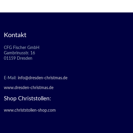
Kontakt
CFG Fischer GmbH
Gambrinusstr. 16
01159 Dresden
E-Mail:
info@dresden-christmas.de
www.dresden-christmas.de
Shop Christstollen:
www.christstollen-shop.com