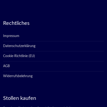
Rechtliches
Impressum
Datenschutzerklärung
Cookie-Richtlinie (EU)
AGB
Widerrufsbelehrung
Stollen kaufen